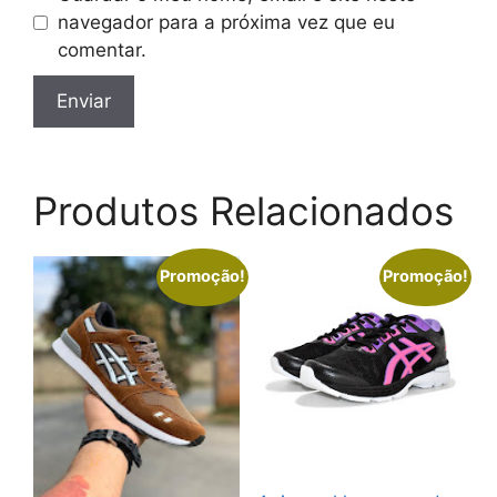
navegador para a próxima vez que eu
comentar.
Produtos Relacionados
Promoção!
Promoção!