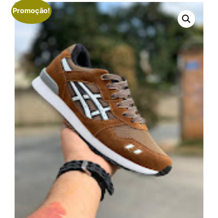
Promoção!