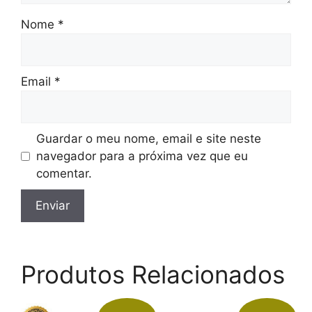
Nome
*
Email
*
Guardar o meu nome, email e site neste
navegador para a próxima vez que eu
comentar.
Produtos Relacionados