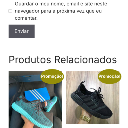
Guardar o meu nome, email e site neste
navegador para a próxima vez que eu
comentar.
Produtos Relacionados
Promoção!
Promoção!