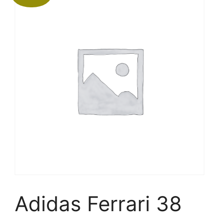
Adidas Ferrari 38