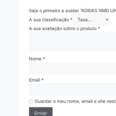
Seja o primeiro a avaliar “ADIDAS NMD 
A sua classificação
*
A sua avaliação sobre o produto
*
Nome
*
Email
*
Guardar o meu nome, email e site nes