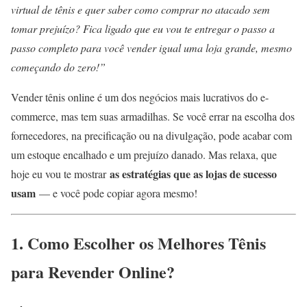
virtual de tênis e quer saber como comprar no atacado sem
tomar prejuízo? Fica ligado que eu vou te entregar o passo a
passo completo para você vender igual uma loja grande, mesmo
começando do zero!”
Vender tênis online é um dos negócios mais lucrativos do e-
commerce, mas tem suas armadilhas. Se você errar na escolha dos
fornecedores, na precificação ou na divulgação, pode acabar com
um estoque encalhado e um prejuízo danado. Mas relaxa, que
as estratégias que as lojas de sucesso
hoje eu vou te mostrar
usam
— e você pode copiar agora mesmo!
1. Como Escolher os Melhores Tênis
para Revender Online?