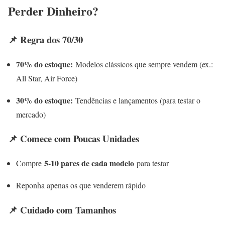
Perder Dinheiro?
📌 Regra dos 70/30
70% do estoque:
Modelos clássicos que sempre vendem (ex.:
All Star, Air Force)
30% do estoque:
Tendências e lançamentos (para testar o
mercado)
📌 Comece com Poucas Unidades
5-10 pares de cada modelo
Compre
para testar
Reponha apenas os que venderem rápido
📌 Cuidado com Tamanhos