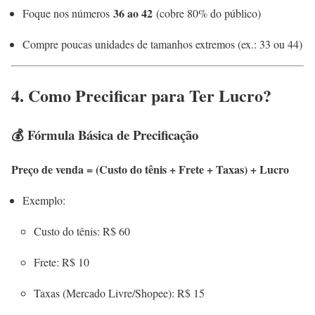
36 ao 42
Foque nos números
(cobre 80% do público)
Compre poucas unidades de tamanhos extremos (ex.: 33 ou 44)
4. Como Precificar para Ter Lucro?
💰 Fórmula Básica de Precificação
Preço de venda = (Custo do tênis + Frete + Taxas) + Lucro
Exemplo:
Custo do tênis: R$ 60
Frete: R$ 10
Taxas (Mercado Livre/Shopee): R$ 15