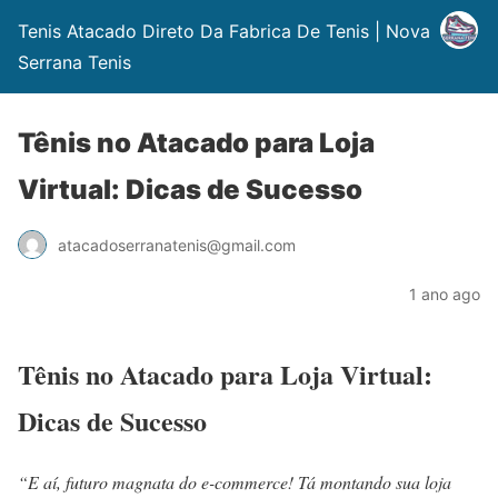
Tenis Atacado Direto Da Fabrica De Tenis | Nova
Serrana Tenis
Tênis no Atacado para Loja
Virtual: Dicas de Sucesso
atacadoserranatenis@gmail.com
1 ano ago
Tênis no Atacado para Loja Virtual:
Dicas de Sucesso
“E aí, futuro magnata do e-commerce! Tá montando sua loja