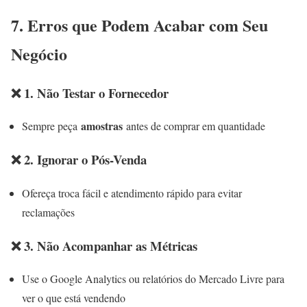
7. Erros que Podem Acabar com Seu
Negócio
❌ 1. Não Testar o Fornecedor
amostras
Sempre peça
antes de comprar em quantidade
❌ 2. Ignorar o Pós-Venda
Ofereça troca fácil e atendimento rápido para evitar
reclamações
❌ 3. Não Acompanhar as Métricas
Use o Google Analytics ou relatórios do Mercado Livre para
ver o que está vendendo