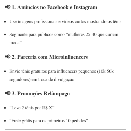
📢 1. Anúncios no Facebook e Instagram
Use imagens profissionais e vídeos curtos mostrando os tênis
Segmente para públicos como “mulheres 25-40 que curtem
moda”
📢 2. Parceria com Microinfluencers
Envie tênis gratuitos para influencers pequenos (10k-50k
seguidores) em troca de divulgação
📢 3. Promoções Relâmpago
“Leve 2 tênis por R$ X”
“Frete grátis para os primeiros 10 pedidos”