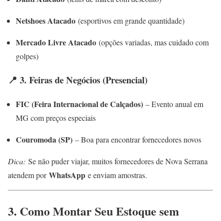
Netshoes Atacado
(esportivos em grande quantidade)
Mercado Livre Atacado
(opções variadas, mas cuidado com
golpes)
📍 3. Feiras de Negócios (Presencial)
FIC (Feira Internacional de Calçados)
– Evento anual em
MG com preços especiais
Couromoda (SP)
– Boa para encontrar fornecedores novos
Dica:
Se não puder viajar, muitos fornecedores de Nova Serrana
WhatsApp
atendem por
e enviam amostras.
3. Como Montar Seu Estoque sem