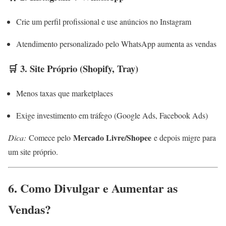
Crie um perfil profissional e use anúncios no Instagram
Atendimento personalizado pelo WhatsApp aumenta as vendas
🛒 3. Site Próprio (Shopify, Tray)
Menos taxas que marketplaces
Exige investimento em tráfego (Google Ads, Facebook Ads)
Mercado Livre/Shopee
Dica:
Comece pelo
e depois migre para
um site próprio.
6. Como Divulgar e Aumentar as
Vendas?