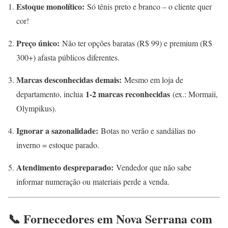
Estoque monolítico:
Só tênis preto e branco – o cliente quer
cor!
Preço único:
Não ter opções baratas (R$ 99) e premium (R$
300+) afasta públicos diferentes.
Marcas desconhecidas demais:
Mesmo em loja de
1-2 marcas reconhecidas
departamento, inclua
(ex.: Mormaii,
Olympikus).
Ignorar a sazonalidade:
Botas no verão e sandálias no
inverno = estoque parado.
Atendimento despreparado:
Vendedor que não sabe
informar numeração ou materiais perde a venda.
📞 Fornecedores em Nova Serrana com