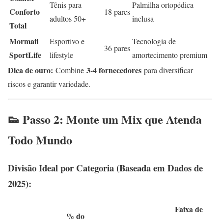
Tênis para
Palmilha ortopédica
Conforto
18 pares
adultos 50+
inclusa
Total
Mormaii
Esportivo e
Tecnologia de
36 pares
SportLife
lifestyle
amortecimento premium
Dica de ouro:
3-4 fornecedores
Combine
para diversificar
riscos e garantir variedade.
👟 Passo 2: Monte um Mix que Atenda
Todo Mundo
Divisão Ideal por Categoria (Baseada em Dados de
2025):
Faixa de
% do