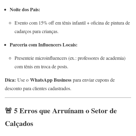
Noite dos Pais:
Evento com 15% off em tênis infantil + oficina de pintura de
cadarços para crianças.
Parceria com Influencers Locais:
Presenteie microinfluencers (ex.: professores de academia)
com tênis em troca de posts.
Dica:
WhatsApp Business
Use o
para enviar cupons de
desconto para clientes cadastrados.
🚨 5 Erros que Arruínam o Setor de
Calçados