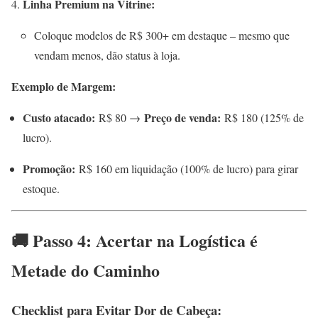
Linha Premium na Vitrine:
Coloque modelos de R$ 300+ em destaque – mesmo que
vendam menos, dão status à loja.
Exemplo de Margem:
Custo atacado:
Preço de venda:
R$ 80 →
R$ 180 (125% de
lucro).
Promoção:
R$ 160 em liquidação (100% de lucro) para girar
estoque.
🚚 Passo 4: Acertar na Logística é
Metade do Caminho
Checklist para Evitar Dor de Cabeça: