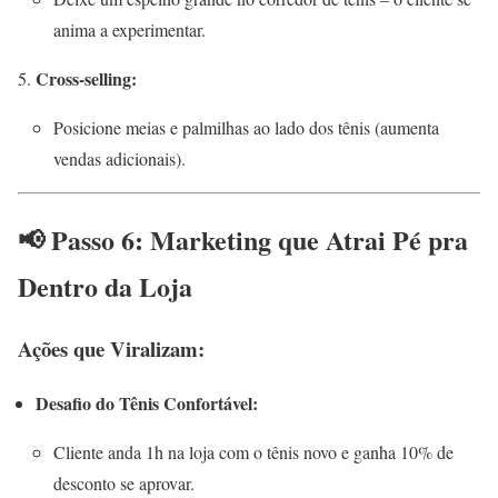
anima a experimentar.
Cross-selling:
Posicione meias e palmilhas ao lado dos tênis (aumenta
vendas adicionais).
📢 Passo 6: Marketing que Atrai Pé pra
Dentro da Loja
Ações que Viralizam:
Desafio do Tênis Confortável:
Cliente anda 1h na loja com o tênis novo e ganha 10% de
desconto se aprovar.