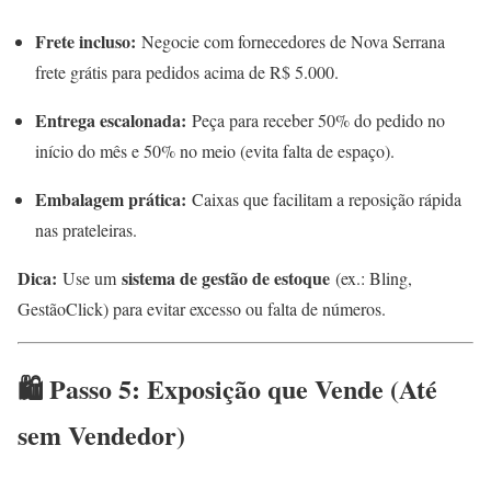
Frete incluso:
Negocie com fornecedores de Nova Serrana
frete grátis para pedidos acima de R$ 5.000.
Entrega escalonada:
Peça para receber 50% do pedido no
início do mês e 50% no meio (evita falta de espaço).
Embalagem prática:
Caixas que facilitam a reposição rápida
nas prateleiras.
Dica:
sistema de gestão de estoque
Use um
(ex.: Bling,
GestãoClick) para evitar excesso ou falta de números.
🛍️ Passo 5: Exposição que Vende (Até
sem Vendedor)