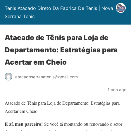
Tenis Atacado Direto Da Fabrica De Tenis | Nova
Serrana Tenis
Atacado de Tênis para Loja de
Departamento: Estratégias para
Acertar em Cheio
atacadoserranatenis@gmail.com
1 ano ago
Atacado de Tênis para Loja de Departamento: Estratégias para
Acertar em Cheio
E aí, meu parceiro!
Se você tá montando ou renovando o setor