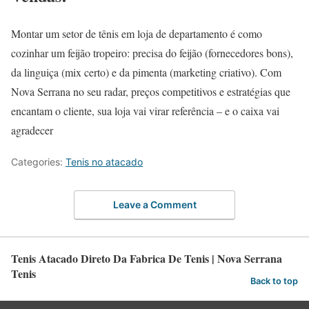
Montar um setor de tênis em loja de departamento é como
cozinhar um feijão tropeiro: precisa do feijão (fornecedores bons),
da linguiça (mix certo) e da pimenta (marketing criativo). Com
Nova Serrana no seu radar, preços competitivos e estratégias que
encantam o cliente, sua loja vai virar referência – e o caixa vai
agradecer
Categories:
Tenis no atacado
Leave a Comment
Tenis Atacado Direto Da Fabrica De Tenis | Nova Serrana
Tenis
Back to top