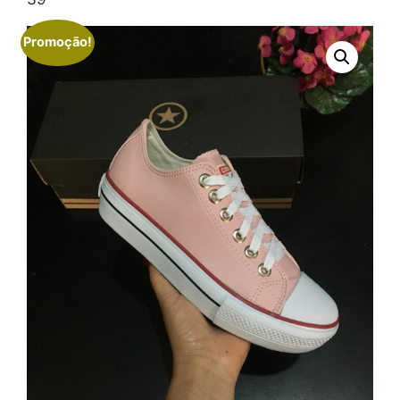
Promoção!