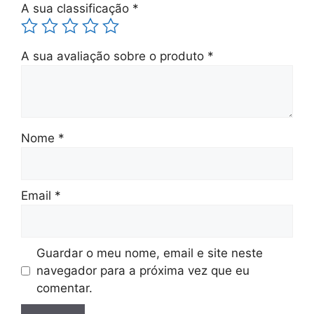
A sua classificação
*
A sua avaliação sobre o produto
*
Nome
*
Email
*
Guardar o meu nome, email e site neste
navegador para a próxima vez que eu
comentar.