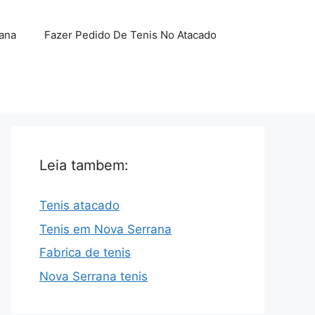
ana
Fazer Pedido De Tenis No Atacado
Leia tambem:
Tenis atacado
Tenis em Nova Serrana
Fabrica de tenis
Nova Serrana tenis