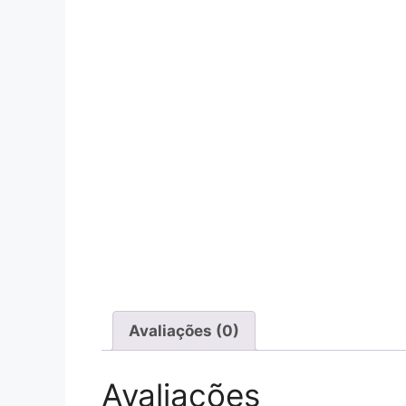
Avaliações (0)
Avaliações