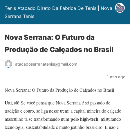
Tenis Atacado Direto Da Fabrica De Tenis | Nova
Serrana Tenis
Nova Serrana: O Futuro da
Produção de Calçados no Brasil
atacadoserranatenis@gmail.com
1 ano ago
Nova Serrana: O Futuro da Produção de Calçados no Brasil
Uai, sô!
Se você pensa que Nova Serrana é só passado de
tradição e couro, se liga nesse trem: a capital mineira do calçado
polo high-tech
masculino tá se transformando num
, misturando
tecnologia, sustentabilidade e muito jeitinho brasileiro. E não é