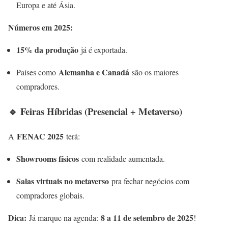
Europa e até Ásia.
Números em 2025:
15% da produção
já é exportada.
Alemanha e Canadá
Países como
são os maiores
compradores.
🔹 Feiras Híbridas (Presencial + Metaverso)
FENAC 2025
A
terá:
Showrooms físicos
com realidade aumentada.
Salas virtuais no metaverso
pra fechar negócios com
compradores globais.
Dica:
8 a 11 de setembro de 2025
Já marque na agenda:
!