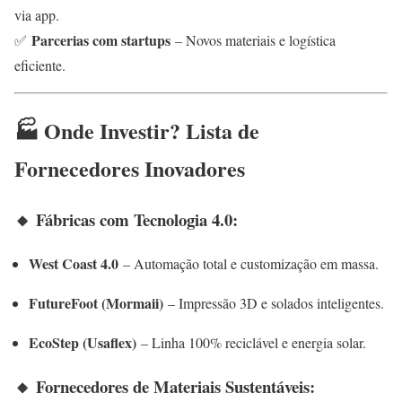
via app.
Parcerias com startups
✅
– Novos materiais e logística
eficiente.
🏭 Onde Investir? Lista de
Fornecedores Inovadores
🔸 Fábricas com Tecnologia 4.0:
West Coast 4.0
– Automação total e customização em massa.
FutureFoot (Mormaii)
– Impressão 3D e solados inteligentes.
EcoStep (Usaflex)
– Linha 100% reciclável e energia solar.
🔸 Fornecedores de Materiais Sustentáveis: