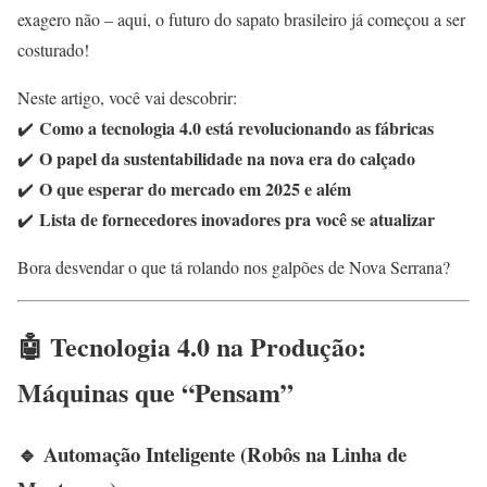
exagero não – aqui, o futuro do sapato brasileiro já começou a ser
costurado!
Neste artigo, você vai descobrir:
Como a tecnologia 4.0 está revolucionando as fábricas
✔️
O papel da sustentabilidade na nova era do calçado
✔️
O que esperar do mercado em 2025 e além
✔️
Lista de fornecedores inovadores pra você se atualizar
✔️
Bora desvendar o que tá rolando nos galpões de Nova Serrana?
🤖 Tecnologia 4.0 na Produção:
Máquinas que “Pensam”
🔹 Automação Inteligente (Robôs na Linha de