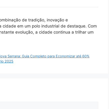
mbinação de tradição, inovação e
cidade em um polo industrial de destaque.
Com
stante evolução, a cidade continua a trilhar um
Nova Serrana: Guia Completo para Economizar até 60%
rio 2025