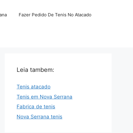
ana
Fazer Pedido De Tenis No Atacado
Leia tambem:
Tenis atacado
Tenis em Nova Serrana
Fabrica de tenis
Nova Serrana tenis