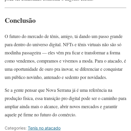
Conclusão
O futuro do mercado de tênis, amigo, tá dando um passo grande
para dentro do universo digital. NFTs e tênis virtuais não são só
modinha passageira — eles vêm pra ficar e transformar a forma
como vendemos, compramos e vivemos a moda. Para o atacado, é
uma oportunidade de ouro pra inovar, se diferenciar e conquistar
um público novinho, antenado e sedento por novidades.
Se a gente pensar que Nova Serrana já é uma referência na
produção física, essa transição pro digital pode ser o caminho para
ampliar ainda mais o alcance, abrir novos mercados e garantir
aquele pé firme no futuro do comércio.
Categories:
Tenis no atacado