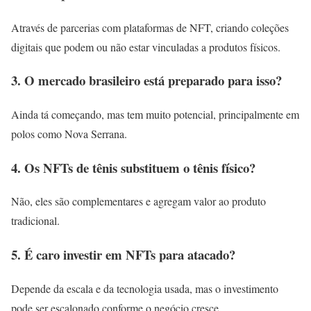
Através de parcerias com plataformas de NFT, criando coleções
digitais que podem ou não estar vinculadas a produtos físicos.
3. O mercado brasileiro está preparado para isso?
Ainda tá começando, mas tem muito potencial, principalmente em
polos como Nova Serrana.
4. Os NFTs de tênis substituem o tênis físico?
Não, eles são complementares e agregam valor ao produto
tradicional.
5. É caro investir em NFTs para atacado?
Depende da escala e da tecnologia usada, mas o investimento
pode ser escalonado conforme o negócio cresce.