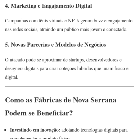
4. Marketing e Engajamento Digital
Campanhas com tênis virtuais e NFTs geram buzz e engajamento
nas redes sociais, atraindo um público mais jovem e conectado.
5. Novas Parcerias e Modelos de Negócios
O atacado pode se aproximar de startups, desenvolvedores e
designers digitais para criar coleções híbridas que unam físico e
digital.
Como as Fábricas de Nova Serrana
Podem se Beneficiar?
Investindo em inovação:
adotando tecnologias digitais para
complementar o produto físico.