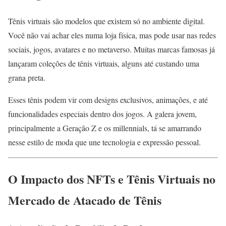
Tênis virtuais são modelos que existem só no ambiente digital.
Você não vai achar eles numa loja física, mas pode usar nas redes
sociais, jogos, avatares e no metaverso. Muitas marcas famosas já
lançaram coleções de tênis virtuais, alguns até custando uma
grana preta.
Esses tênis podem vir com designs exclusivos, animações, e até
funcionalidades especiais dentro dos jogos. A galera jovem,
principalmente a Geração Z e os millennials, tá se amarrando
nesse estilo de moda que une tecnologia e expressão pessoal.
O Impacto dos NFTs e Tênis Virtuais no
Mercado de Atacado de Tênis