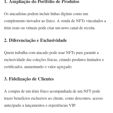
1. Ampliação do Portfólio de Produtos
Os atacadistas podem incluir linhas digitais como um
complemento inovador ao físico. A venda de NFTs vinculados a
tênis reais ou virtuais pode criar um novo canal de receita.
2. Diferenciação e Exclusividade
Quem trabalha com atacado pode usar NFTs para garantir a
exclusividade das coleções físicas, criando produtos limitados e
certificados, aumentando o valor agregado.
3. Fidelização de Clientes
A compra de um tênis físico acompanhada de um NFT pode
trazer benefícios exclusivos ao cliente, como descontos, acesso
antecipado a lançamentos e experiências VIP.