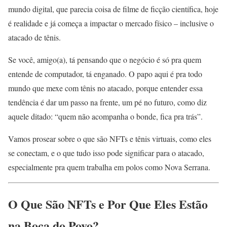
mundo digital, que parecia coisa de filme de ficção científica, hoje
é realidade e já começa a impactar o mercado físico – inclusive o
atacado de tênis.
Se você, amigo(a), tá pensando que o negócio é só pra quem
entende de computador, tá enganado. O papo aqui é pra todo
mundo que mexe com tênis no atacado, porque entender essa
tendência é dar um passo na frente, um pé no futuro, como diz
aquele ditado: “quem não acompanha o bonde, fica pra trás”.
Vamos prosear sobre o que são NFTs e tênis virtuais, como eles
se conectam, e o que tudo isso pode significar para o atacado,
especialmente pra quem trabalha em polos como Nova Serrana.
O Que São NFTs e Por Que Eles Estão
na Boca do Povo?