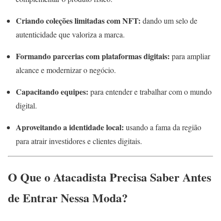
Criando coleções limitadas com NFT:
dando um selo de
autenticidade que valoriza a marca.
Formando parcerias com plataformas digitais:
para ampliar
alcance e modernizar o negócio.
Capacitando equipes:
para entender e trabalhar com o mundo
digital.
Aproveitando a identidade local:
usando a fama da região
para atrair investidores e clientes digitais.
O Que o Atacadista Precisa Saber Antes
de Entrar Nessa Moda?