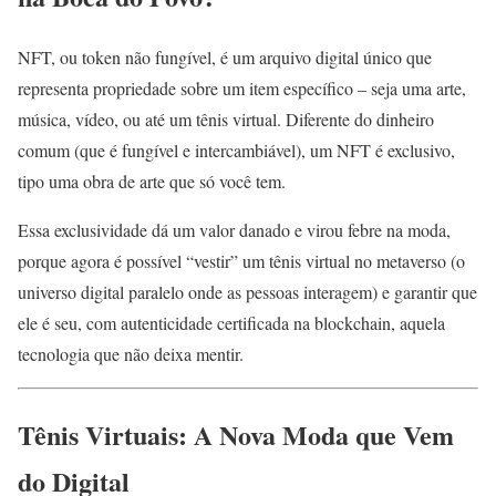
NFT, ou token não fungível, é um arquivo digital único que
representa propriedade sobre um item específico – seja uma arte,
música, vídeo, ou até um tênis virtual. Diferente do dinheiro
comum (que é fungível e intercambiável), um NFT é exclusivo,
tipo uma obra de arte que só você tem.
Essa exclusividade dá um valor danado e virou febre na moda,
porque agora é possível “vestir” um tênis virtual no metaverso (o
universo digital paralelo onde as pessoas interagem) e garantir que
ele é seu, com autenticidade certificada na blockchain, aquela
tecnologia que não deixa mentir.
Tênis Virtuais: A Nova Moda que Vem
do Digital