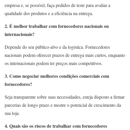
empresa e, se possível, faça pedidos de teste para avaliar a
qualidade dos produtos e a eficiência na entrega.
2. É melhor trabalhar com fornecedores nacionais ou
internacionais?
Depende do seu público-alvo e da logística.
Fornecedores
nacionais podem oferecer prazos de entrega mais curtos, enquanto
os internacionais podem ter preços mais competitivos.
3. Como negociar melhores condições comerciais com
fornecedores?
Seja transparente sobre suas necessidades, esteja disposto a firmar
parcerias de longo prazo e mostre o potencial de crescimento da
sua loja.
4. Quais são os riscos de trabalhar com fornecedores