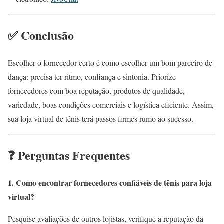
✅ Conclusão
Escolher o fornecedor certo é como escolher um bom parceiro de
dança: precisa ter ritmo, confiança e sintonia.
Priorize
fornecedores com boa reputação, produtos de qualidade,
variedade, boas condições comerciais e logística eficiente.
Assim,
sua loja virtual de tênis terá passos firmes rumo ao sucesso.
❓ Perguntas Frequentes
1. Como encontrar fornecedores confiáveis de tênis para loja
virtual?
Pesquise avaliações de outros lojistas, verifique a reputação da