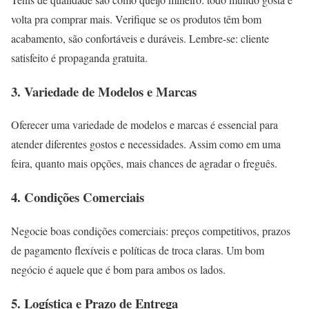
volta pra comprar mais.
Verifique se os produtos têm bom
acabamento, são confortáveis e duráveis.
Lembre-se: cliente
satisfeito é propaganda gratuita.
3.
Variedade de Modelos e Marcas
Oferecer uma variedade de modelos e marcas é essencial para
atender diferentes gostos e necessidades.
Assim como em uma
feira, quanto mais opções, mais chances de agradar o freguês.
4.
Condições Comerciais
Negocie boas condições comerciais: preços competitivos, prazos
de pagamento flexíveis e políticas de troca claras.
Um bom
negócio é aquele que é bom para ambos os lados.
5.
Logística e Prazo de Entrega