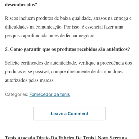
desconhecidos?
Riscos incluem produtos de baixa qualidade, atrasos na entrega e
dificuldades na comunicação.
Por isso, é essencial fazer uma
pesquisa aprofundada antes de fechar negócio.
5. Como garantir que os produtos recebidos são autênticos?
Solicite certificados de autenticidade, verifique a procedência dos
produtos e, se possível, compre diretamente de distribuidores
autorizados pelas marcas.
Categories:
Fornecedor de tenis
Leave a Comment
Tenis Atacado Direto Da Fabrica De Tenis | Nova Serrana