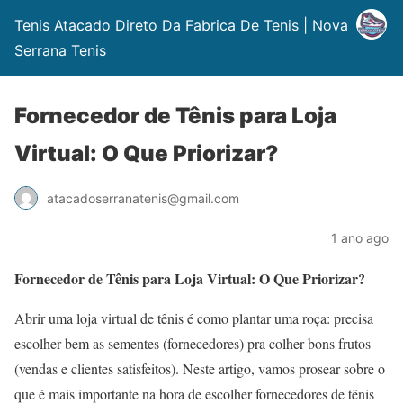
Tenis Atacado Direto Da Fabrica De Tenis | Nova
Serrana Tenis
Fornecedor de Tênis para Loja
Virtual: O Que Priorizar?
atacadoserranatenis@gmail.com
1 ano ago
Fornecedor de Tênis para Loja Virtual: O Que Priorizar?
Abrir uma loja virtual de tênis é como plantar uma roça: precisa
escolher bem as sementes (fornecedores) pra colher bons frutos
(vendas e clientes satisfeitos).
Neste artigo, vamos prosear sobre o
que é mais importante na hora de escolher fornecedores de tênis