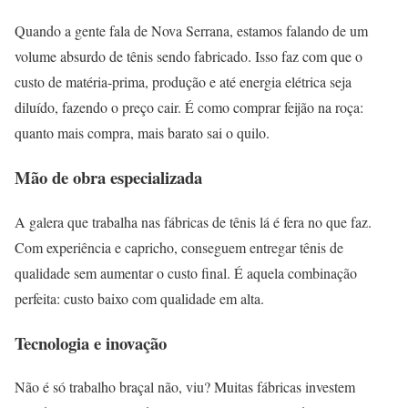
Quando a gente fala de Nova Serrana, estamos falando de um
volume absurdo de tênis sendo fabricado. Isso faz com que o
custo de matéria-prima, produção e até energia elétrica seja
diluído, fazendo o preço cair. É como comprar feijão na roça:
quanto mais compra, mais barato sai o quilo.
Mão de obra especializada
A galera que trabalha nas fábricas de tênis lá é fera no que faz.
Com experiência e capricho, conseguem entregar tênis de
qualidade sem aumentar o custo final. É aquela combinação
perfeita: custo baixo com qualidade em alta.
Tecnologia e inovação
Não é só trabalho braçal não, viu? Muitas fábricas investem