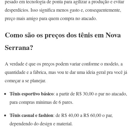
pesado em tecnologia de ponta para agilizar a produção e evitar
desperdícios. Isso significa menos gasto e, consequentemente,
preço mais amigo para quem compra no atacado.
Como são os preços dos tênis em Nova
Serrana?
A verdade é que os preços podem variar conforme o modelo, a
quantidade e a fábrica, mas vou te dar uma ideia geral pra você já
começar a se planejar.
Tênis esportivo básico
: a partir de R$ 30,00 o par no atacado,
para compras mínimas de 6 pares.
Tênis casual e fashion
: de R$ 40,00 a R$ 60,00 o par,
dependendo do design e material.