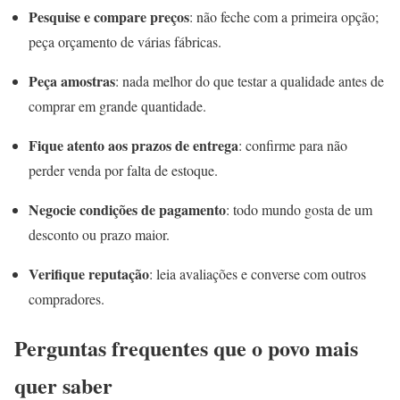
Pesquise e compare preços
: não feche com a primeira opção;
peça orçamento de várias fábricas.
Peça amostras
: nada melhor do que testar a qualidade antes de
comprar em grande quantidade.
Fique atento aos prazos de entrega
: confirme para não
perder venda por falta de estoque.
Negocie condições de pagamento
: todo mundo gosta de um
desconto ou prazo maior.
Verifique reputação
: leia avaliações e converse com outros
compradores.
Perguntas frequentes que o povo mais
quer saber