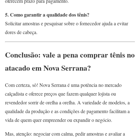
oferecem prazo para pagamento.
5. Como garantir a qualidade dos tênis?
Solicitar amostras e pesquisar sobre o fornecedor ajuda a evitar
dores de cabeça.
Conclusão: vale a pena comprar tênis no
atacado em Nova Serrana?
Com certeza, sô! Nova Serrana é uma potência no mercado
calçadista e oferece preços que fazem qualquer lojista ou
revendedor sorrir de orelha a orelha. A variedade de modelos, a
qualidade da produção e as condições de pagamento facilitam a
vida de quem quer empreender ou expandir o negócio.
Mas, atenção: negociar com calma, pedir amostras e avaliar a