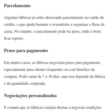
Parcelamento
Algumas fábricas já estão oferecendo parcelamento no cartão de
crédito, o que ajuda bastante o revendedor a organizar o fluxo de
caixa. No entanto, o parcelamento pode ter juros, então é bom
ficar esperto.
Prazo para pagamento
Em muitos casos, as fábricas negociam prazo para pagamento,
especialmente para clientes frequentes ou com histórico de
compras. Pode variar de 7 a 30 dias, mas isso depende da fábrica
e da quantidade comprada.
Negociações personalizadas
É comum que as fábricas estejam abertas a negociar condições