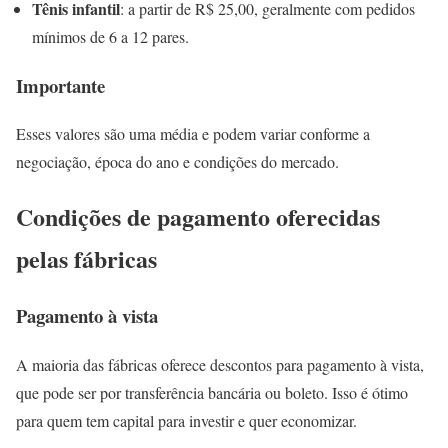
Tênis infantil
: a partir de R$ 25,00, geralmente com pedidos
mínimos de 6 a 12 pares.
Importante
Esses valores são uma média e podem variar conforme a
negociação, época do ano e condições do mercado.
Condições de pagamento oferecidas
pelas fábricas
Pagamento à vista
A maioria das fábricas oferece descontos para pagamento à vista,
que pode ser por transferência bancária ou boleto. Isso é ótimo
para quem tem capital para investir e quer economizar.