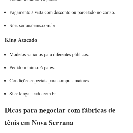
Pagamento à vista com desconto ou parcelado no cartão.
Site: serranatenis.com.br
King Atacado
Modelos variados para diferentes públicos.
Pedido mínimo: 6 pares.
Condições especiais para compras maiores.
Site: kingatacado.com.br
Dicas para negociar com fábricas de
tênis em Nova Serrana