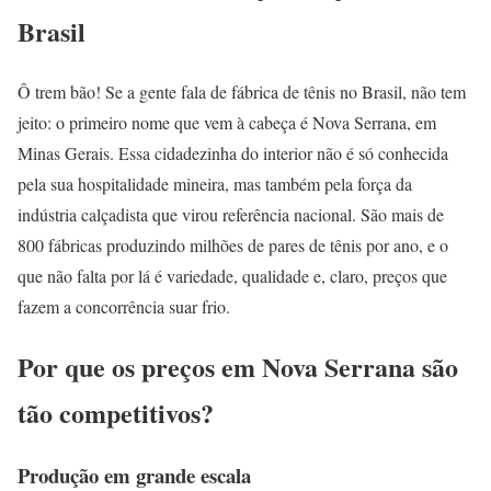
Brasil
Ô trem bão! Se a gente fala de fábrica de tênis no Brasil, não tem
jeito: o primeiro nome que vem à cabeça é Nova Serrana, em
Minas Gerais. Essa cidadezinha do interior não é só conhecida
pela sua hospitalidade mineira, mas também pela força da
indústria calçadista que virou referência nacional. São mais de
800 fábricas produzindo milhões de pares de tênis por ano, e o
que não falta por lá é variedade, qualidade e, claro, preços que
fazem a concorrência suar frio.
Por que os preços em Nova Serrana são
tão competitivos?
Produção em grande escala