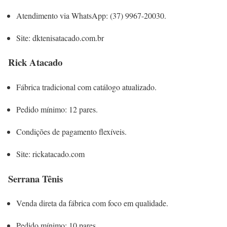
Atendimento via WhatsApp: (37) 9967-20030.
Site: dktenisatacado.com.br
Rick Atacado
Fábrica tradicional com catálogo atualizado.
Pedido mínimo: 12 pares.
Condições de pagamento flexíveis.
Site: rickatacado.com
Serrana Tênis
Venda direta da fábrica com foco em qualidade.
Pedido mínimo: 10 pares.