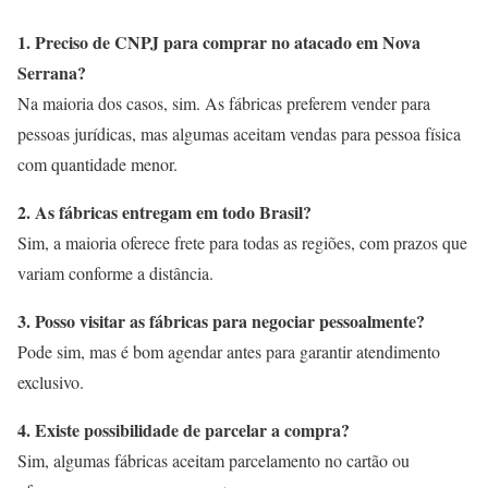
1. Preciso de CNPJ para comprar no atacado em Nova
Serrana?
Na maioria dos casos, sim. As fábricas preferem vender para
pessoas jurídicas, mas algumas aceitam vendas para pessoa física
com quantidade menor.
2. As fábricas entregam em todo Brasil?
Sim, a maioria oferece frete para todas as regiões, com prazos que
variam conforme a distância.
3. Posso visitar as fábricas para negociar pessoalmente?
Pode sim, mas é bom agendar antes para garantir atendimento
exclusivo.
4. Existe possibilidade de parcelar a compra?
Sim, algumas fábricas aceitam parcelamento no cartão ou