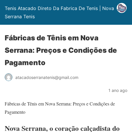
Tenis Atacado Direto Da Fabrica De Tenis | Nova
Serrana Tenis
Fábricas de Tênis em Nova
Serrana: Preços e Condições de
Pagamento
atacadoserranatenis@gmail.com
1 ano ago
Fábricas de Tênis em Nova Serrana: Preços e Condições de
Pagamento
Nova Serrana, o coração calçadista do