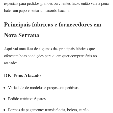
especiais para pedidos grandes ou clientes fixos, então vale a pena
bater um papo e tentar um acordo bacana.
Principais fábricas e fornecedores em
Nova Serrana
Aqui vai uma lista de algumas das principais fábricas que
oferecem boas condições para quem quer comprar tênis no
atacado:
DK Tênis Atacado
Variedade de modelos e preços competitivos.
Pedido mínimo: 6 pares.
Formas de pagamento: transferência, boleto, cartão.