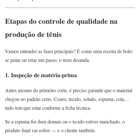
Etapas do controle de qualidade na
produção de tênis
Vamos entender as fases principais? É como uma receita de bolo:
se pular ou errar um passo, o trem desanda.
1. Inspeção de matéria-prima
Antes mesmo do primeiro corte, é preciso garantir que o material
chegou no padrão certo. Couro, tecido, solado, espuma, cola…
tudo tem que estar conforme a ficha técnica.
Se a espuma for dura demais ou o tecido estiver manchado, o
produto final vai sofrer — e o cliente também.