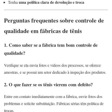
uma política clara de devolução e troca
Tenha
Perguntas frequentes sobre controle de
qualidade em fábricas de tênis
1. Como saber se a fábrica tem bom controle de
qualidade?
Verifique se ela envia fotos e vídeos dos processos, se oferece
amostras, e se possui um setor dedicado à inspeção dos produtos.
2. O que fazer se os tênis vierem com defeito?
Entre em contato imediatamente com a fábrica, envie fotos dos
problemas e solicite substituição. Fábricas sérias têm política de
trocas.