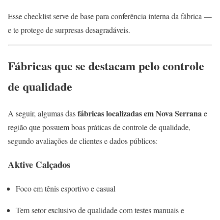
Esse checklist serve de base para conferência interna da fábrica —
e te protege de surpresas desagradáveis.
Fábricas que se destacam pelo controle
de qualidade
fábricas localizadas em Nova Serrana
A seguir, algumas das
e
região que possuem boas práticas de controle de qualidade,
segundo avaliações de clientes e dados públicos:
Aktive Calçados
Foco em tênis esportivo e casual
Tem setor exclusivo de qualidade com testes manuais e