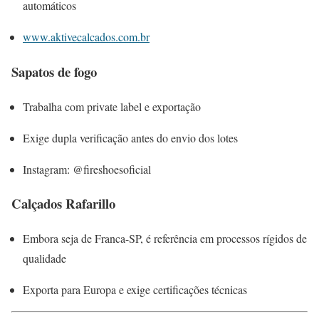
automáticos
www.aktivecalcados.com.br
Sapatos de fogo
Trabalha com private label e exportação
Exige dupla verificação antes do envio dos lotes
Instagram: @fireshoesoficial
Calçados Rafarillo
Embora seja de Franca-SP, é referência em processos rígidos de
qualidade
Exporta para Europa e exige certificações técnicas