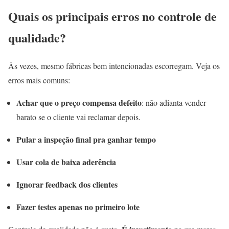
Quais os principais erros no controle de
qualidade?
Às vezes, mesmo fábricas bem intencionadas escorregam. Veja os
erros mais comuns:
Achar que o preço compensa defeito
: não adianta vender
barato se o cliente vai reclamar depois.
Pular a inspeção final pra ganhar tempo
Usar cola de baixa aderência
Ignorar feedback dos clientes
Fazer testes apenas no primeiro lote