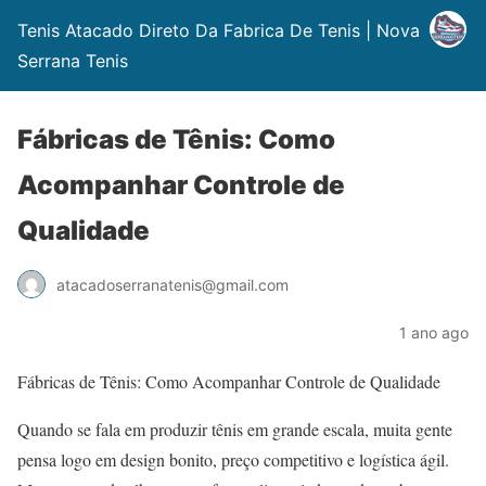
Tenis Atacado Direto Da Fabrica De Tenis | Nova
Serrana Tenis
Fábricas de Tênis: Como
Acompanhar Controle de
Qualidade
atacadoserranatenis@gmail.com
1 ano ago
Fábricas de Tênis: Como Acompanhar Controle de Qualidade
Quando se fala em produzir tênis em grande escala, muita gente
pensa logo em design bonito, preço competitivo e logística ágil.