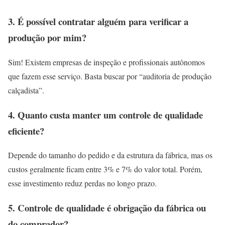
3. É possível contratar alguém para verificar a
produção por mim?
Sim! Existem empresas de inspeção e profissionais autônomos
que fazem esse serviço. Basta buscar por “auditoria de produção
calçadista”.
4. Quanto custa manter um controle de qualidade
eficiente?
Depende do tamanho do pedido e da estrutura da fábrica, mas os
custos geralmente ficam entre 3% e 7% do valor total. Porém,
esse investimento reduz perdas no longo prazo.
5. Controle de qualidade é obrigação da fábrica ou
do comprador?