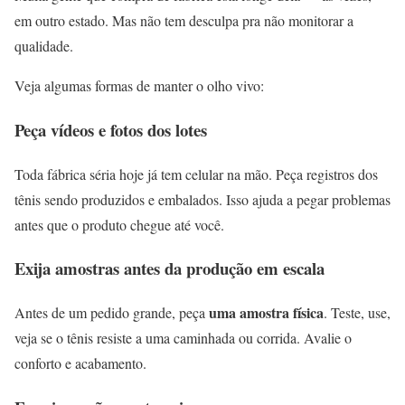
em outro estado. Mas não tem desculpa pra não monitorar a
qualidade.
Veja algumas formas de manter o olho vivo:
Peça vídeos e fotos dos lotes
Toda fábrica séria hoje já tem celular na mão. Peça registros dos
tênis sendo produzidos e embalados. Isso ajuda a pegar problemas
antes que o produto chegue até você.
Exija amostras antes da produção em escala
uma amostra física
Antes de um pedido grande, peça
. Teste, use,
veja se o tênis resiste a uma caminhada ou corrida. Avalie o
conforto e acabamento.