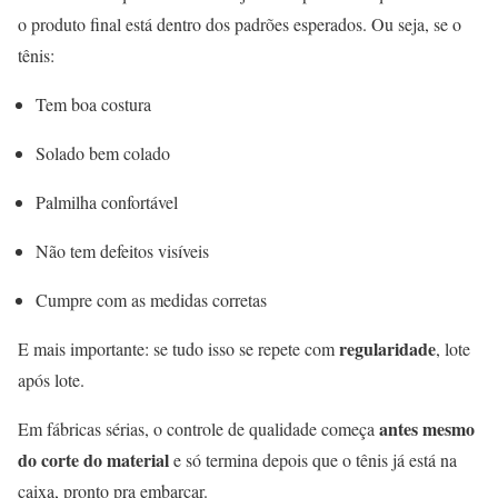
o produto final está dentro dos padrões esperados. Ou seja, se o
tênis:
Tem boa costura
Solado bem colado
Palmilha confortável
Não tem defeitos visíveis
Cumpre com as medidas corretas
regularidade
E mais importante: se tudo isso se repete com
, lote
após lote.
antes mesmo
Em fábricas sérias, o controle de qualidade começa
do corte do material
e só termina depois que o tênis já está na
caixa, pronto pra embarcar.