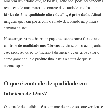
Mas tem um detalhe que, se for negligenciado, pode acabar com a
reputação de uma marca: o controle de qualidade. E olha… em
qualidade não é detalhe, é prioridade
fábrica de tênis,
. Afinal,
ninguém quer sair por aí com o solado descolando na primeira
caminhada, né?
como funciona o
Neste artigo, vamos bater um papo reto sobre
controle de qualidade nas fábricas de tênis
, como acompanhar
esse processo de perto (mesmo à distância), quais erros evitar e
como garantir que o produto final esteja à altura do que seu
cliente espera.
O que é controle de qualidade em
fábricas de tênis?
O controle de qualidade é o conjunto de processos que verifica se