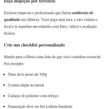
Faça inspeção por terceiros
auditorias de
Existem empresas e profissionais que fazem
qualidade
nas fábricas. Você paga uma taxa, e eles visitam o
local e te mandam um relatório com fotos, vídeos e avaliação
técnica.
Crie um checklist personalizado
Mande para a fábrica uma lista do que você considera essencial.
Por exemplo:
Tênis deve pesar até 300g
Costura dupla na lateral
Cadarço de poliéster com reforço
Numeração deve ser fiel à tabela brasileira