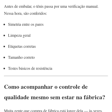
Antes de embalar, o tênis passa por uma verificação manual.
Nessa hora, são conferidos:
Simetria entre os pares
Limpeza geral
Etiquetas corretas
Tamanho correto
Testes básicos de resistência
Como acompanhar o controle de
qualidade mesmo sem estar na fábrica?
Muita gente que compra de fábrica está longe dela — às vezes,