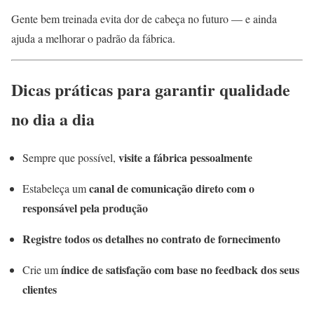
Gente bem treinada evita dor de cabeça no futuro — e ainda
ajuda a melhorar o padrão da fábrica.
Dicas práticas para garantir qualidade
no dia a dia
visite a fábrica pessoalmente
Sempre que possível,
canal de comunicação direto com o
Estabeleça um
responsável pela produção
Registre todos os detalhes no contrato de fornecimento
índice de satisfação com base no feedback dos seus
Crie um
clientes