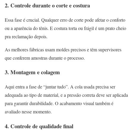
2. Controle durante o corte e costura
Essa fase é crucial. Qualquer erro de corte pode afetar o conforto
ou a aparência do tênis. E costura torta ou frágil é um prato cheio
pra reclamação depois.
As melhores fábricas usam moldes precisos e têm supervisores
que conferem amostras durante o processo.
3. Montagem e colagem
Aqui entra a fase de “juntar tudo”. A cola usada precisa ser
adequada ao tipo de material, e a pressão correta deve ser aplicada
para garantir durabilidade. O acabamento visual também é
avaliado nesse momento.
4. Controle de qualidade final