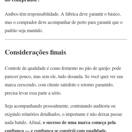
Ambos têm responsabilidade. A fábrica deve garantir o básico,
mas o comprador deve acompanhar de perto para garantir que o
padrão seja mantido.
Considerações finais
Controle de qualidade é como fermento no pão de queijo: pode
parecer pouco, mas sem ele, tudo desanda. Se você quer ver sua
marca crescendo, com cliente satisfeito e retorno garantido,
precisa levar essa parte a sério.
Seja acompanhando pessoalmente, contratando auditoria ou
exigindo relatórios detalhados, o importante é não deixar passar
o sucesso de uma marca começa pela
nada batido. Afinal,
confiança — e confiança se constrói com qualidade.