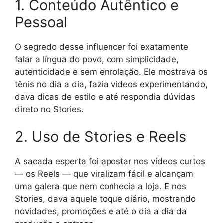
1. Conteúdo Autêntico e
Pessoal
O segredo desse influencer foi exatamente
falar a língua do povo, com simplicidade,
autenticidade e sem enrolação. Ele mostrava os
tênis no dia a dia, fazia vídeos experimentando,
dava dicas de estilo e até respondia dúvidas
direto no Stories.
2. Uso de Stories e Reels
A sacada esperta foi apostar nos vídeos curtos
— os Reels — que viralizam fácil e alcançam
uma galera que nem conhecia a loja. E nos
Stories, dava aquele toque diário, mostrando
novidades, promoções e até o dia a dia da