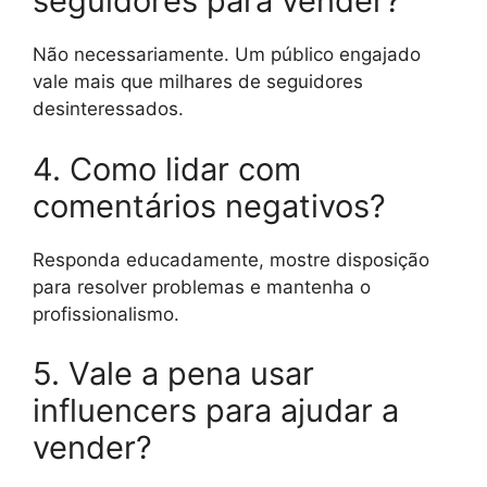
seguidores para vender?
Não necessariamente. Um público engajado
vale mais que milhares de seguidores
desinteressados.
4. Como lidar com
comentários negativos?
Responda educadamente, mostre disposição
para resolver problemas e mantenha o
profissionalismo.
5. Vale a pena usar
influencers para ajudar a
vender?