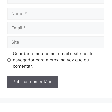
Nome
Email
Site
Guardar o meu nome, email e site neste
navegador para a próxima vez que eu
comentar.