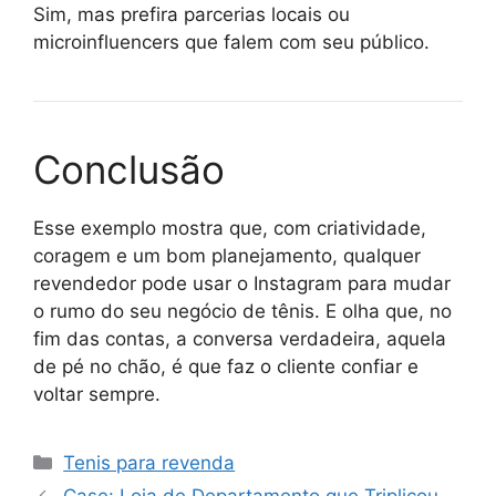
Sim, mas prefira parcerias locais ou
microinfluencers que falem com seu público.
Conclusão
Esse exemplo mostra que, com criatividade,
coragem e um bom planejamento, qualquer
revendedor pode usar o Instagram para mudar
o rumo do seu negócio de tênis. E olha que, no
fim das contas, a conversa verdadeira, aquela
de pé no chão, é que faz o cliente confiar e
voltar sempre.
Categorias
Tenis para revenda