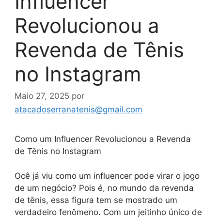
Influencer
Revolucionou a
Revenda de Tênis
no Instagram
Maio 27, 2025
por
atacadoserranatenis@gmail.com
Como um Influencer Revolucionou a Revenda
de Tênis no Instagram
Ocê já viu como um influencer pode virar o jogo
de um negócio? Pois é, no mundo da revenda
de tênis, essa figura tem se mostrado um
verdadeiro fenômeno. Com um jeitinho único de