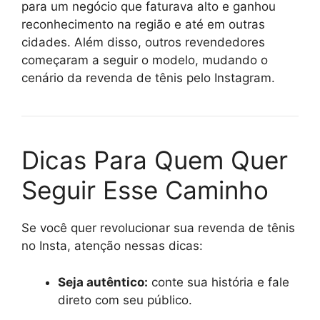
para um negócio que faturava alto e ganhou
reconhecimento na região e até em outras
cidades. Além disso, outros revendedores
começaram a seguir o modelo, mudando o
cenário da revenda de tênis pelo Instagram.
Dicas Para Quem Quer
Seguir Esse Caminho
Se você quer revolucionar sua revenda de tênis
no Insta, atenção nessas dicas:
Seja autêntico:
conte sua história e fale
direto com seu público.