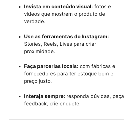
Invista em conteúdo visual:
fotos e
vídeos que mostrem o produto de
verdade.
Use as ferramentas do Instagram:
Stories, Reels, Lives para criar
proximidade.
Faça parcerias locais:
com fábricas e
fornecedores para ter estoque bom e
preço justo.
Interaja sempre:
responda dúvidas, peça
feedback, crie enquete.