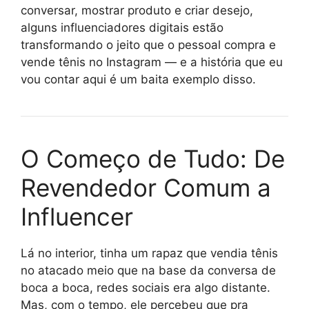
conversar, mostrar produto e criar desejo,
alguns influenciadores digitais estão
transformando o jeito que o pessoal compra e
vende tênis no Instagram — e a história que eu
vou contar aqui é um baita exemplo disso.
O Começo de Tudo: De
Revendedor Comum a
Influencer
Lá no interior, tinha um rapaz que vendia tênis
no atacado meio que na base da conversa de
boca a boca, redes sociais era algo distante.
Mas, com o tempo, ele percebeu que pra