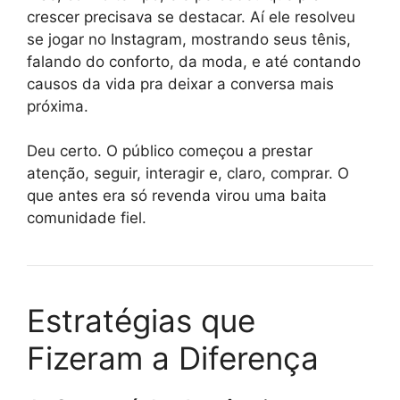
crescer precisava se destacar. Aí ele resolveu
se jogar no Instagram, mostrando seus tênis,
falando do conforto, da moda, e até contando
causos da vida pra deixar a conversa mais
próxima.
Deu certo. O público começou a prestar
atenção, seguir, interagir e, claro, comprar. O
que antes era só revenda virou uma baita
comunidade fiel.
Estratégias que
Fizeram a Diferença