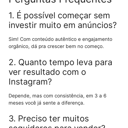
1. É possível começar sem
investir muito em anúncios?
Sim! Com conteúdo autêntico e engajamento
orgânico, dá pra crescer bem no começo.
2. Quanto tempo leva para
ver resultado com o
Instagram?
Depende, mas com consistência, em 3 a 6
meses você já sente a diferença.
3. Preciso ter muitos