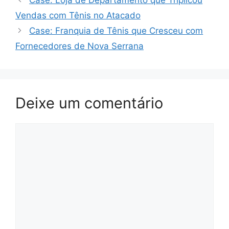
Case: Loja de Departamento que Triplicou
Vendas com Tênis no Atacado
Case: Franquia de Tênis que Cresceu com
Fornecedores de Nova Serrana
Deixe um comentário
Comentário