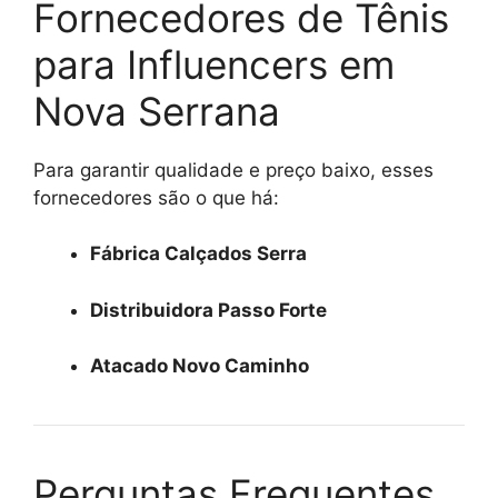
Fornecedores de Tênis
para Influencers em
Nova Serrana
Para garantir qualidade e preço baixo, esses
fornecedores são o que há:
Fábrica Calçados Serra
Distribuidora Passo Forte
Atacado Novo Caminho
Perguntas Frequentes