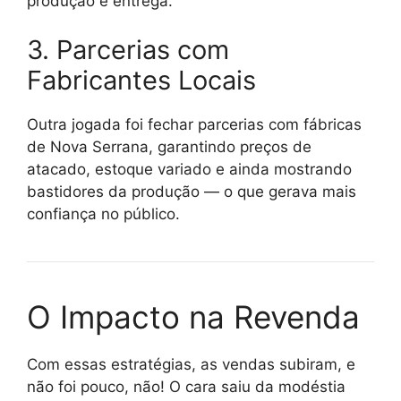
produção e entrega.
3. Parcerias com
Fabricantes Locais
Outra jogada foi fechar parcerias com fábricas
de Nova Serrana, garantindo preços de
atacado, estoque variado e ainda mostrando
bastidores da produção — o que gerava mais
confiança no público.
O Impacto na Revenda
Com essas estratégias, as vendas subiram, e
não foi pouco, não! O cara saiu da modéstia