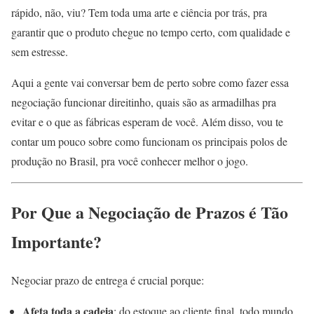
rápido, não, viu? Tem toda uma arte e ciência por trás, pra
garantir que o produto chegue no tempo certo, com qualidade e
sem estresse.
Aqui a gente vai conversar bem de perto sobre como fazer essa
negociação funcionar direitinho, quais são as armadilhas pra
evitar e o que as fábricas esperam de você. Além disso, vou te
contar um pouco sobre como funcionam os principais polos de
produção no Brasil, pra você conhecer melhor o jogo.
Por Que a Negociação de Prazos é Tão
Importante?
Negociar prazo de entrega é crucial porque:
Afeta toda a cadeia
: do estoque ao cliente final, todo mundo