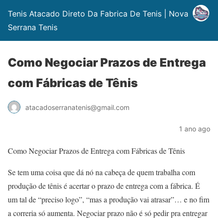
Tenis Atacado Direto Da Fabrica De Tenis | Nova
Serrana Tenis
Como Negociar Prazos de Entrega
com Fábricas de Tênis
atacadoserranatenis@gmail.com
1 ano ago
Como Negociar Prazos de Entrega com Fábricas de Tênis
Se tem uma coisa que dá nó na cabeça de quem trabalha com
produção de tênis é acertar o prazo de entrega com a fábrica. É
um tal de “preciso logo”, “mas a produção vai atrasar”… e no fim
a correria só aumenta. Negociar prazo não é só pedir pra entregar