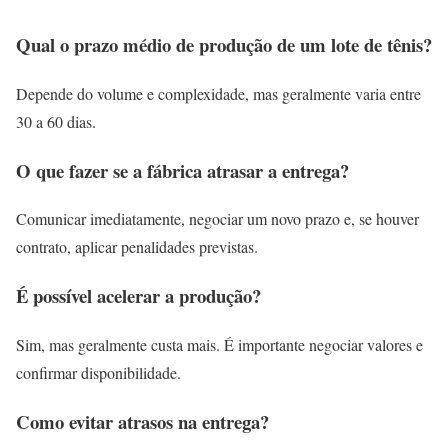
Qual o prazo médio de produção de um lote de tênis?
Depende do volume e complexidade, mas geralmente varia entre
30 a 60 dias.
O que fazer se a fábrica atrasar a entrega?
Comunicar imediatamente, negociar um novo prazo e, se houver
contrato, aplicar penalidades previstas.
É possível acelerar a produção?
Sim, mas geralmente custa mais. É importante negociar valores e
confirmar disponibilidade.
Como evitar atrasos na entrega?