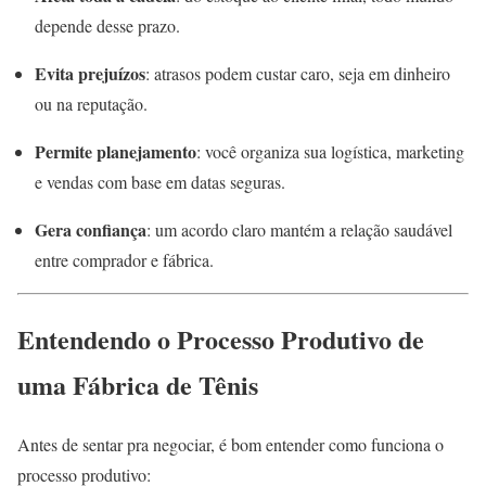
depende desse prazo.
Evita prejuízos
: atrasos podem custar caro, seja em dinheiro
ou na reputação.
Permite planejamento
: você organiza sua logística, marketing
e vendas com base em datas seguras.
Gera confiança
: um acordo claro mantém a relação saudável
entre comprador e fábrica.
Entendendo o Processo Produtivo de
uma Fábrica de Tênis
Antes de sentar pra negociar, é bom entender como funciona o
processo produtivo: