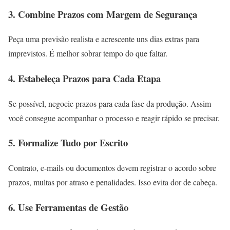
3. Combine Prazos com Margem de Segurança
Peça uma previsão realista e acrescente uns dias extras para
imprevistos. É melhor sobrar tempo do que faltar.
4. Estabeleça Prazos para Cada Etapa
Se possível, negocie prazos para cada fase da produção. Assim
você consegue acompanhar o processo e reagir rápido se precisar.
5. Formalize Tudo por Escrito
Contrato, e-mails ou documentos devem registrar o acordo sobre
prazos, multas por atraso e penalidades. Isso evita dor de cabeça.
6. Use Ferramentas de Gestão