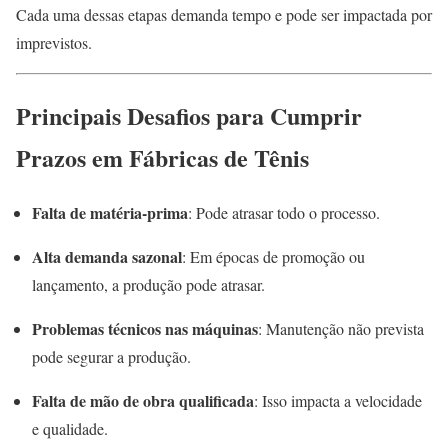
Cada uma dessas etapas demanda tempo e pode ser impactada por
imprevistos.
Principais Desafios para Cumprir
Prazos em Fábricas de Tênis
Falta de matéria-prima
: Pode atrasar todo o processo.
Alta demanda sazonal
: Em épocas de promoção ou
lançamento, a produção pode atrasar.
Problemas técnicos nas máquinas
: Manutenção não prevista
pode segurar a produção.
Falta de mão de obra qualificada
: Isso impacta a velocidade
e qualidade.