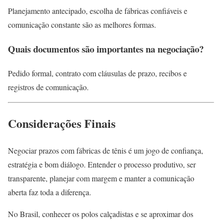
Planejamento antecipado, escolha de fábricas confiáveis e
comunicação constante são as melhores formas.
Quais documentos são importantes na negociação?
Pedido formal, contrato com cláusulas de prazo, recibos e
registros de comunicação.
Considerações Finais
Negociar prazos com fábricas de tênis é um jogo de confiança,
estratégia e bom diálogo. Entender o processo produtivo, ser
transparente, planejar com margem e manter a comunicação
aberta faz toda a diferença.
No Brasil, conhecer os polos calçadistas e se aproximar dos