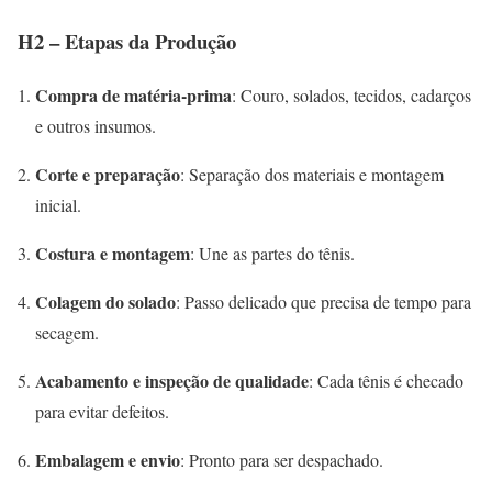
H2 – Etapas da Produção
Compra de matéria-prima
: Couro, solados, tecidos, cadarços
e outros insumos.
Corte e preparação
: Separação dos materiais e montagem
inicial.
Costura e montagem
: Une as partes do tênis.
Colagem do solado
: Passo delicado que precisa de tempo para
secagem.
Acabamento e inspeção de qualidade
: Cada tênis é checado
para evitar defeitos.
Embalagem e envio
: Pronto para ser despachado.