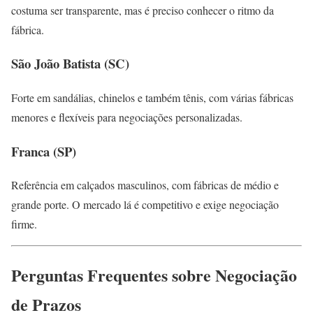
costuma ser transparente, mas é preciso conhecer o ritmo da
fábrica.
São João Batista (SC)
Forte em sandálias, chinelos e também tênis, com várias fábricas
menores e flexíveis para negociações personalizadas.
Franca (SP)
Referência em calçados masculinos, com fábricas de médio e
grande porte. O mercado lá é competitivo e exige negociação
firme.
Perguntas Frequentes sobre Negociação
de Prazos