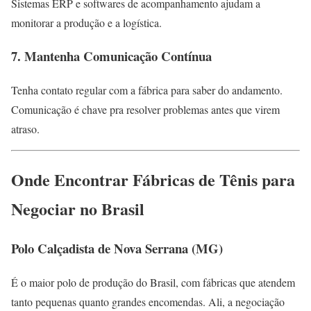
Sistemas ERP e softwares de acompanhamento ajudam a
monitorar a produção e a logística.
7. Mantenha Comunicação Contínua
Tenha contato regular com a fábrica para saber do andamento.
Comunicação é chave pra resolver problemas antes que virem
atraso.
Onde Encontrar Fábricas de Tênis para
Negociar no Brasil
Polo Calçadista de Nova Serrana (MG)
É o maior polo de produção do Brasil, com fábricas que atendem
tanto pequenas quanto grandes encomendas. Ali, a negociação