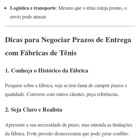
Logística e transporte
: Mesmo que o tênis esteja pronto, o
envio pode atrasar.
Dicas para Negociar Prazos de Entrega
com Fábricas de Tênis
1. Conheça o Histórico da Fábrica
Pesquise sobre a fábrica, veja se tem fama de cumprir prazos e
qualidade. Converse com outros clientes, peça referências.
2. Seja Claro e Realista
Apresente a sua necessidade de prazo, mas entenda as limitações
da fábrica. Evite pressão desnecessária que pode gerar conflito.