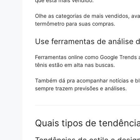
que está mais vendido.
Olhe as categorias de mais vendidos, ava
termômetro para suas compras.
Use ferramentas de análise 
Ferramentas online como Google Trends a
tênis estão em alta nas buscas.
Também dá pra acompanhar notícias e bl
sempre trazem previsões e análises.
Quais tipos de tendênci