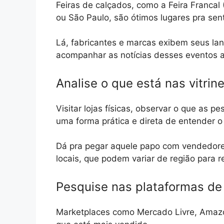
Feiras de calçados, como a Feira Francal
ou São Paulo, são ótimos lugares pra sen
Lá, fabricantes e marcas exibem seus la
acompanhar as notícias desses eventos a
Analise o que está nas vitrin
Visitar lojas físicas, observar o que as 
uma forma prática e direta de entender o
Dá pra pegar aquele papo com vendedores
locais, que podem variar de região para r
Pesquise nas plataformas de
Marketplaces como Mercado Livre, Amazon