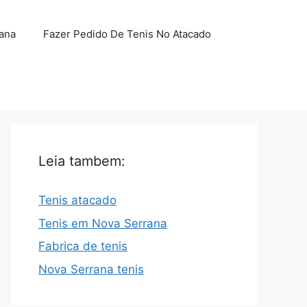
ana
Fazer Pedido De Tenis No Atacado
Leia tambem:
Tenis atacado
Tenis em Nova Serrana
Fabrica de tenis
Nova Serrana tenis