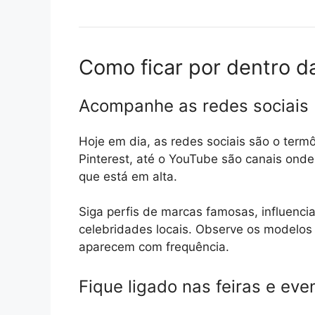
Como ficar por dentro d
Acompanhe as redes sociais
Hoje em dia, as redes sociais são o term
Pinterest, até o YouTube são canais onde
que está em alta.
Siga perfis de marcas famosas, influenci
celebridades locais. Observe os modelos
aparecem com frequência.
Fique ligado nas feiras e eve