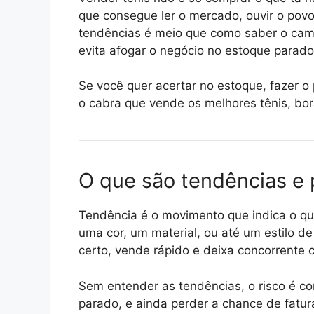
que consegue ler o mercado, ouvir o povo
tendências é meio que como saber o cam
evita afogar o negócio no estoque parado
Se você quer acertar no estoque, fazer o
o cabra que vende os melhores tênis, bora
O que são tendências e 
Tendência é o movimento que indica o q
uma cor, um material, ou até um estilo 
certo, vende rápido e deixa concorrente
Sem entender as tendências, o risco é co
parado, e ainda perder a chance de fatur