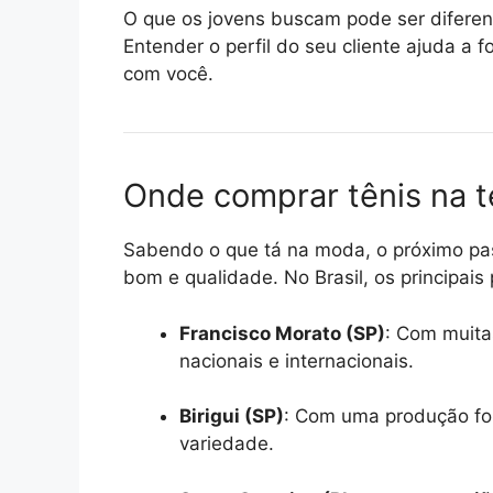
O que os jovens buscam pode ser diferen
Entender o perfil do seu cliente ajuda a
com você.
Onde comprar tênis na 
Sabendo o que tá na moda, o próximo pass
bom e qualidade. No Brasil, os principais
Francisco Morato (SP)
: Com muita
nacionais e internacionais.
Birigui (SP)
: Com uma produção for
variedade.