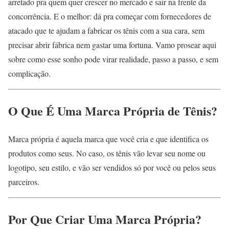
arretado pra quem quer crescer no mercado e sair na frente da
concorrência. E o melhor: dá pra começar com fornecedores de
atacado que te ajudam a fabricar os tênis com a sua cara, sem
precisar abrir fábrica nem gastar uma fortuna. Vamo prosear aqui
sobre como esse sonho pode virar realidade, passo a passo, e sem
complicação.
O Que É Uma Marca Própria de Tênis?
Marca própria é aquela marca que você cria e que identifica os
produtos como seus. No caso, os tênis vão levar seu nome ou
logotipo, seu estilo, e vão ser vendidos só por você ou pelos seus
parceiros.
Por Que Criar Uma Marca Própria?