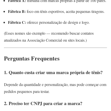
Fábrica A:
trabalha com marcas próprias a partir de 100 pares.
Fábrica B:
foco em tênis esportivos, aceita pequenas tiragens.
Fábrica C:
oferece personalização de design e logo.
(Esses nomes são exemplo — recomendo buscar contatos
atualizados na Associação Comercial ou sites locais.)
Perguntas Frequentes
1. Quanto custa criar uma marca própria de tênis?
Depende da quantidade e personalização, mas pode começar com
pedidos pequenos para testar.
2. Preciso ter CNPJ para criar a marca?