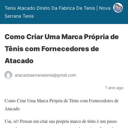
Tenis Atacado Direto Da Fabrica De Tenis | Nova
Serrana Tenis
Como Criar Uma Marca Própria de
Tênis com Fornecedores de
Atacado
atacadoserranatenis@gmail.com
1 ano ago
Como Criar Uma Marca Própria de Tênis com Fornecedores de
Atacado
Uai, sô! Pensar em criar sua própria marca de tênis é um passo