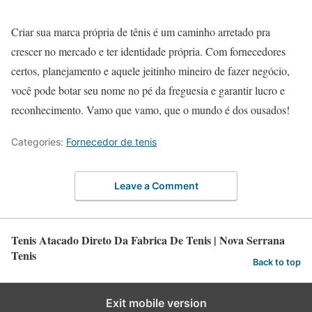
Criar sua marca própria de tênis é um caminho arretado pra
crescer no mercado e ter identidade própria. Com fornecedores
certos, planejamento e aquele jeitinho mineiro de fazer negócio,
você pode botar seu nome no pé da freguesia e garantir lucro e
reconhecimento. Vamo que vamo, que o mundo é dos ousados!
Categories:
Fornecedor de tenis
Leave a Comment
Tenis Atacado Direto Da Fabrica De Tenis | Nova Serrana
Tenis
Back to top
Exit mobile version