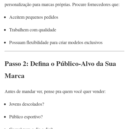
personalização para marcas próprias. Procure fornecedores que:
Aceitem pequenos pedidos
Trabalhem com qualidade
Possuam flexibilidade para criar modelos exclusivos
Passo 2: Defina o Público-Alvo da Sua
Marca
Antes de mandar ver, pense pra quem você quer vender:
Jovens descolados?
Público esportivo?