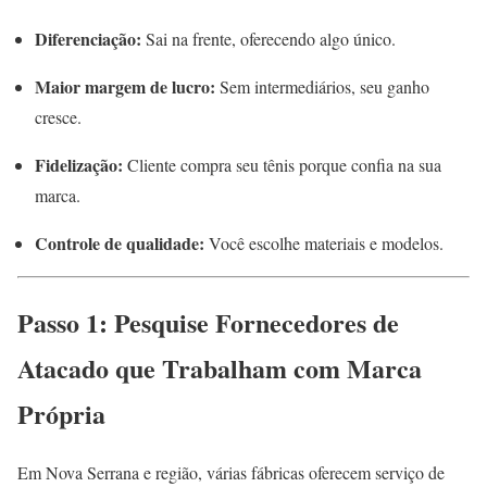
Diferenciação:
Sai na frente, oferecendo algo único.
Maior margem de lucro:
Sem intermediários, seu ganho
cresce.
Fidelização:
Cliente compra seu tênis porque confia na sua
marca.
Controle de qualidade:
Você escolhe materiais e modelos.
Passo 1: Pesquise Fornecedores de
Atacado que Trabalham com Marca
Própria
Em Nova Serrana e região, várias fábricas oferecem serviço de