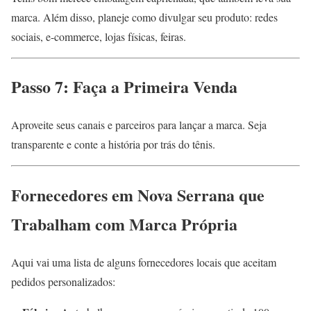
marca. Além disso, planeje como divulgar seu produto: redes
sociais, e-commerce, lojas físicas, feiras.
Passo 7: Faça a Primeira Venda
Aproveite seus canais e parceiros para lançar a marca. Seja
transparente e conte a história por trás do tênis.
Fornecedores em Nova Serrana que
Trabalham com Marca Própria
Aqui vai uma lista de alguns fornecedores locais que aceitam
pedidos personalizados: