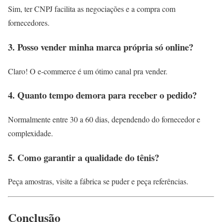
Sim, ter CNPJ facilita as negociações e a compra com
fornecedores.
3. Posso vender minha marca própria só online?
Claro! O e-commerce é um ótimo canal pra vender.
4. Quanto tempo demora para receber o pedido?
Normalmente entre 30 a 60 dias, dependendo do fornecedor e
complexidade.
5. Como garantir a qualidade do tênis?
Peça amostras, visite a fábrica se puder e peça referências.
Conclusão