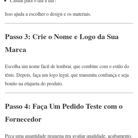
Casual para o dia a dia?
Isso ajuda a escolher o design e os materiais.
Passo 3: Crie o Nome e Logo da Sua
Marca
Escolha um nome fácil de lembrar, que combine com o estilo do
tênis. Depois, faça um logo legal, que transmita confiança e seja
bonito na etiqueta do produto.
Passo 4: Faça Um Pedido Teste com o
Fornecedor
Peça uma quantidade pequena pra avaliar qualidade, acabamento,