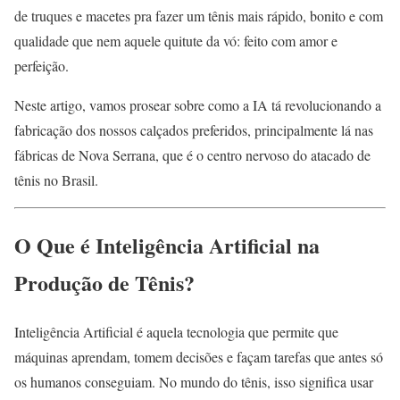
de truques e macetes pra fazer um tênis mais rápido, bonito e com
qualidade que nem aquele quitute da vó: feito com amor e
perfeição.
Neste artigo, vamos prosear sobre como a IA tá revolucionando a
fabricação dos nossos calçados preferidos, principalmente lá nas
fábricas de Nova Serrana, que é o centro nervoso do atacado de
tênis no Brasil.
O Que é Inteligência Artificial na
Produção de Tênis?
Inteligência Artificial é aquela tecnologia que permite que
máquinas aprendam, tomem decisões e façam tarefas que antes só
os humanos conseguiam. No mundo do tênis, isso significa usar