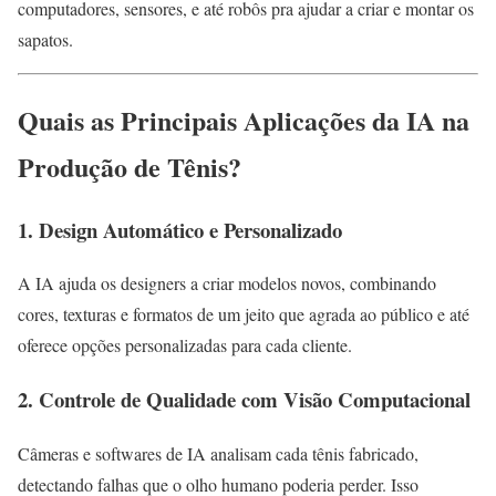
computadores, sensores, e até robôs pra ajudar a criar e montar os
sapatos.
Quais as Principais Aplicações da IA na
Produção de Tênis?
1. Design Automático e Personalizado
A IA ajuda os designers a criar modelos novos, combinando
cores, texturas e formatos de um jeito que agrada ao público e até
oferece opções personalizadas para cada cliente.
2. Controle de Qualidade com Visão Computacional
Câmeras e softwares de IA analisam cada tênis fabricado,
detectando falhas que o olho humano poderia perder. Isso