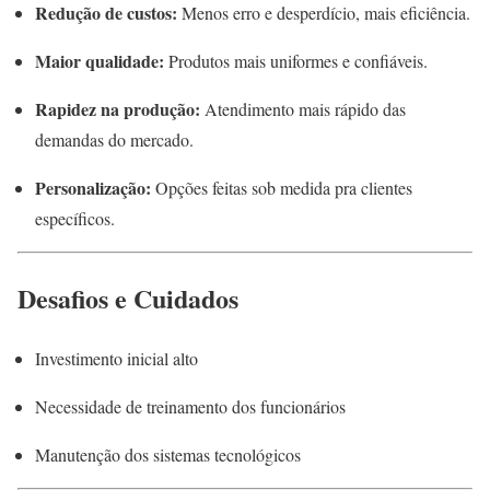
Redução de custos:
Menos erro e desperdício, mais eficiência.
Maior qualidade:
Produtos mais uniformes e confiáveis.
Rapidez na produção:
Atendimento mais rápido das
demandas do mercado.
Personalização:
Opções feitas sob medida pra clientes
específicos.
Desafios e Cuidados
Investimento inicial alto
Necessidade de treinamento dos funcionários
Manutenção dos sistemas tecnológicos