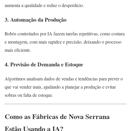
aumenta a qualidade e reduz o desperdício.
3. Automação da Produção
Robôs controlados por IA fazem tarefas repetitivas, como costura
e montagem, com mais rapidez e precisão, deixando o processo
mais eficiente.
4. Previsão de Demanda e Estoque
Algoritmos analisam dados de vendas e tendências para prever o
que vai vender mais, ajudando a planejar a produção e evitar
sobras ou falta de estoque.
Como as Fábricas de Nova Serrana
Estão Usando a IA?