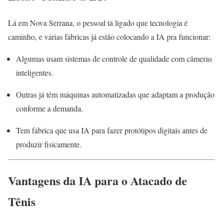
Lá em Nova Serrana, o pessoal tá ligado que tecnologia é
caminho, e várias fábricas já estão colocando a IA pra funcionar:
Algumas usam sistemas de controle de qualidade com câmeras
inteligentes.
Outras já têm máquinas automatizadas que adaptam a produção
conforme a demanda.
Tem fábrica que usa IA para fazer protótipos digitais antes de
produzir fisicamente.
Vantagens da IA para o Atacado de
Tênis