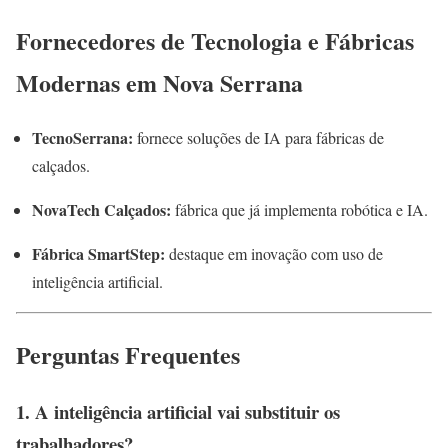
Fornecedores de Tecnologia e Fábricas
Modernas em Nova Serrana
TecnoSerrana:
fornece soluções de IA para fábricas de
calçados.
NovaTech Calçados:
fábrica que já implementa robótica e IA.
Fábrica SmartStep:
destaque em inovação com uso de
inteligência artificial.
Perguntas Frequentes
1. A inteligência artificial vai substituir os
trabalhadores?