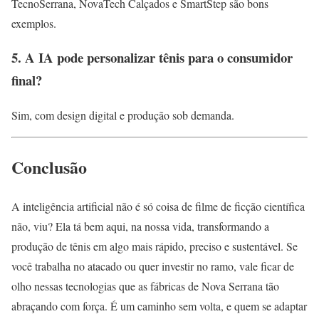
TecnoSerrana, NovaTech Calçados e SmartStep são bons
exemplos.
5. A IA pode personalizar tênis para o consumidor
final?
Sim, com design digital e produção sob demanda.
Conclusão
A inteligência artificial não é só coisa de filme de ficção científica
não, viu? Ela tá bem aqui, na nossa vida, transformando a
produção de tênis em algo mais rápido, preciso e sustentável. Se
você trabalha no atacado ou quer investir no ramo, vale ficar de
olho nessas tecnologias que as fábricas de Nova Serrana tão
abraçando com força. É um caminho sem volta, e quem se adaptar