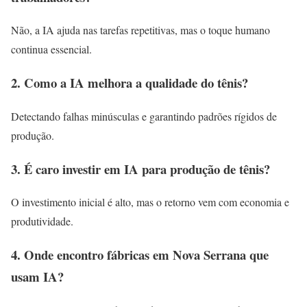
Não, a IA ajuda nas tarefas repetitivas, mas o toque humano
continua essencial.
2. Como a IA melhora a qualidade do tênis?
Detectando falhas minúsculas e garantindo padrões rígidos de
produção.
3. É caro investir em IA para produção de tênis?
O investimento inicial é alto, mas o retorno vem com economia e
produtividade.
4. Onde encontro fábricas em Nova Serrana que
usam IA?