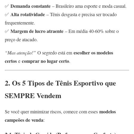
Demanda constante
✅
– Brasileiro ama esporte e moda casual.
Alta rotatividade
✅
– Tênis desgasta e precisa ser trocado
frequentemente.
Margem de lucro atraente
✅
– Em média 40-60% sobre o
preço de atacado.
escolher os modelos
“Mas atenção!”
O segredo está em
certos
comprar no lugar certo
e
.
2. Os 5 Tipos de Tênis Esportivo que
SEMPRE Vendem
modelos
Se você quer minimizar riscos, comece com esses
campeões de venda
: