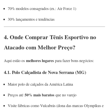
70% modelos consagrados (ex.: Air Force 1)
30% lançamentos e tendências
4. Onde Comprar Tênis Esportivo no
Atacado com Melhor Preço?
melhores lugares
Aqui estão os
para fazer bons negócios:
4.1. Polo Calçadista de Nova Serrana (MG)
Maior polo de calçados da América Latina
50% mais baratos
Preços até
que no varejo
Visite fábricas como Vulcabrás (dona das marcas Olympikus e