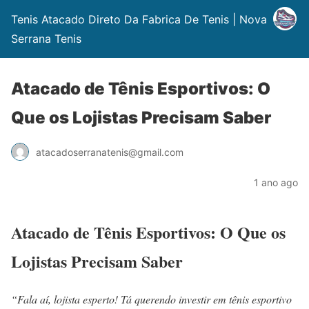
Tenis Atacado Direto Da Fabrica De Tenis | Nova
Serrana Tenis
Atacado de Tênis Esportivos: O
Que os Lojistas Precisam Saber
atacadoserranatenis@gmail.com
1 ano ago
Atacado de Tênis Esportivos: O Que os
Lojistas Precisam Saber
“Fala aí, lojista esperto! Tá querendo investir em tênis esportivo