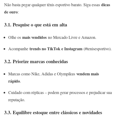
dicas
Não basta pegar qualquer tênis esportivo barato. Siga essas
de ouro
:
3.1. Pesquise o que está em alta
mais vendidos
Olhe os
no Mercado Livre e Amazon.
trends no TikTok e Instagram
Acompanhe
(#tenisesportivo).
3.2. Priorize marcas conhecidas
vendem mais
Marcas como Nike, Adidas e Olympikus
rápido
.
Cuidado com réplicas – podem gerar processos e prejudicar sua
reputação.
3.3. Equilibre estoque entre clássicos e novidades