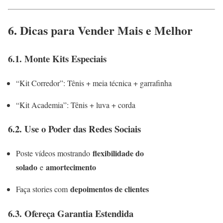
6. Dicas para Vender Mais e Melhor
6.1. Monte Kits Especiais
“Kit Corredor”: Tênis + meia técnica + garrafinha
“Kit Academia”: Tênis + luva + corda
6.2. Use o Poder das Redes Sociais
flexibilidade do
Poste vídeos mostrando
solado
amortecimento
e
depoimentos de clientes
Faça stories com
6.3. Ofereça Garantia Estendida