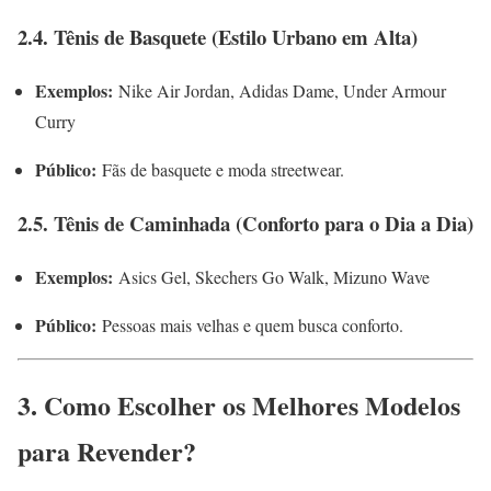
2.4. Tênis de Basquete (Estilo Urbano em Alta)
Exemplos:
Nike Air Jordan, Adidas Dame, Under Armour
Curry
Público:
Fãs de basquete e moda streetwear.
2.5. Tênis de Caminhada (Conforto para o Dia a Dia)
Exemplos:
Asics Gel, Skechers Go Walk, Mizuno Wave
Público:
Pessoas mais velhas e quem busca conforto.
3. Como Escolher os Melhores Modelos
para Revender?