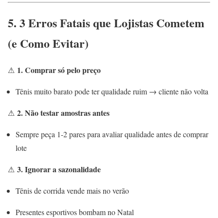
5. 3 Erros Fatais que Lojistas Cometem
(e Como Evitar)
1. Comprar só pelo preço
⚠
Tênis muito barato pode ter qualidade ruim → cliente não volta
2. Não testar amostras antes
⚠
Sempre peça 1-2 pares para avaliar qualidade antes de comprar
lote
3. Ignorar a sazonalidade
⚠
Tênis de corrida vende mais no verão
Presentes esportivos bombam no Natal