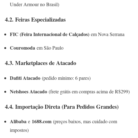
Under Armour no Brasil)
4.2. Feiras Especializadas
FIC (Feira Internacional de Calçados)
em Nova Serrana
Couromoda
em São Paulo
4.3. Marketplaces de Atacado
Dafiti Atacado
(pedido mínimo: 6 pares)
Netshoes Atacado
(frete grátis em compras acima de R$299)
4.4. Importação Direta (Para Pedidos Grandes)
Alibaba
1688.com
e
(preços baixos, mas cuidado com
impostos)