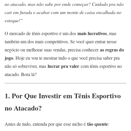
no atacado, mas não sabe por onde começar? Cuidado pra não
cair em furada e acabar com um monte de caixa encalhada no
estoque!”
mais lucrativos
O mercado de tênis esportivo é um dos
, mas
também um dos mais competitivos. Se você quer entrar nesse
as regras do
negócio ou melhorar suas vendas, precisa conhecer
jogo
. Hoje eu vou te mostrar tudo o que você precisa saber pra
lucrar pra valer
não só sobreviver, mas
com tênis esportivo no
atacado. Bora lá?
1. Por Que Investir em Tênis Esportivo
no Atacado?
tão quente
Antes de tudo, entenda por que esse nicho é
: