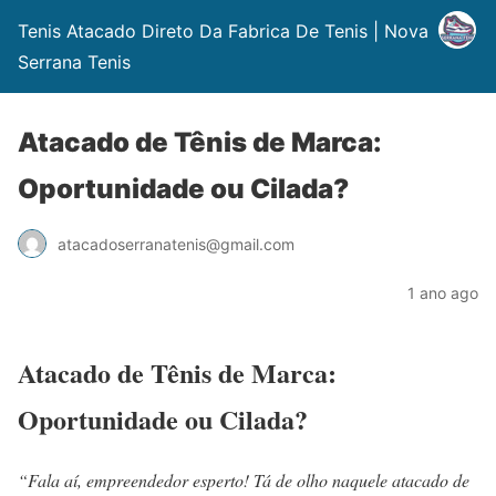
Tenis Atacado Direto Da Fabrica De Tenis | Nova
Serrana Tenis
Atacado de Tênis de Marca:
Oportunidade ou Cilada?
atacadoserranatenis@gmail.com
1 ano ago
Atacado de Tênis de Marca:
Oportunidade ou Cilada?
“Fala aí, empreendedor esperto! Tá de olho naquele atacado de