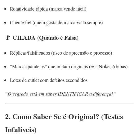
Rotatividade rápida (marca vende fácil)
Cliente fiel (quem gosta de marca volta sempre)
🚩
CILADA (Quando é Falsa)
Réplicas/falsificados (risco de apreensão e processo)
“Marcas paralelas” que imitam originais (ex.: Noke, Abibas)
Lotes de outlet com defeitos escondidos
“O segredo está em saber IDENTIFICAR a diferença!”
2. Como Saber Se é Original? (Testes
Infalíveis)