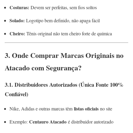
Costuras:
Devem ser perfeitas, sem fios soltos
Solado:
Logotipo bem definido, não apaga fácil
Cheiro:
Tênis original não tem cheiro forte de química
3. Onde Comprar Marcas Originais no
Atacado com Segurança?
3.1. Distribuidores Autorizados (Única Fonte 100%
Confiável)
listas oficiais
Nike, Adidas e outras marcas têm
no site
Centauro Atacado
Exemplo:
é distribuidor autorizado