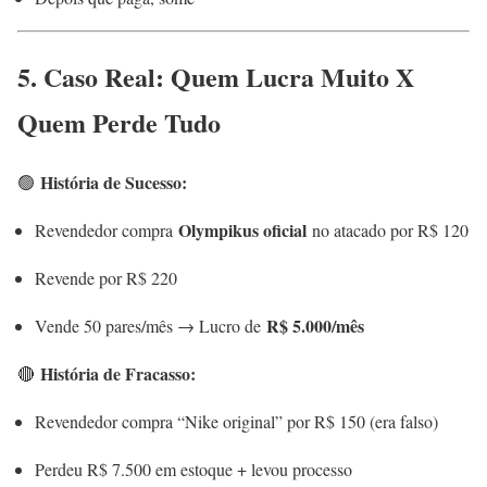
5. Caso Real: Quem Lucra Muito X
Quem Perde Tudo
História de Sucesso:
🟢
Olympikus oficial
Revendedor compra
no atacado por R$ 120
Revende por R$ 220
R$ 5.000/mês
Vende 50 pares/mês → Lucro de
História de Fracasso:
🔴
Revendedor compra “Nike original” por R$ 150 (era falso)
Perdeu R$ 7.500 em estoque + levou processo