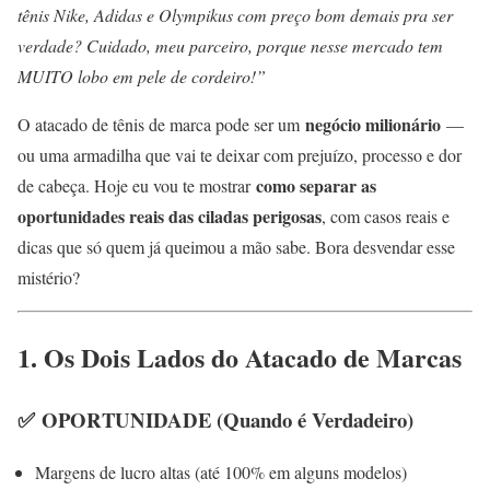
tênis Nike, Adidas e Olympikus com preço bom demais pra ser
verdade? Cuidado, meu parceiro, porque nesse mercado tem
MUITO lobo em pele de cordeiro!”
negócio milionário
O atacado de tênis de marca pode ser um
—
ou uma armadilha que vai te deixar com prejuízo, processo e dor
como separar as
de cabeça. Hoje eu vou te mostrar
oportunidades reais das ciladas perigosas
, com casos reais e
dicas que só quem já queimou a mão sabe. Bora desvendar esse
mistério?
1. Os Dois Lados do Atacado de Marcas
✅
OPORTUNIDADE (Quando é Verdadeiro)
Margens de lucro altas (até 100% em alguns modelos)