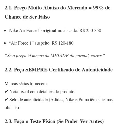
2.1. Preço Muito Abaixo do Mercado = 99% de
Chance de Ser Falso
original
Nike Air Force 1
no atacado: R$ 250-350
“Air Force 1” suspeito: R$ 120-180
“Se o preço tá menos da METADE do normal, corra!”
2.2. Peça SEMPRE Certificado de Autenticidade
Marcas sérias fornecem:
✔ Nota fiscal com detalhes do produto
✔ Selo de autenticidade (Adidas, Nike e Puma têm sistemas
oficiais)
2.3. Faça o Teste Físico (Se Puder Ver Antes)