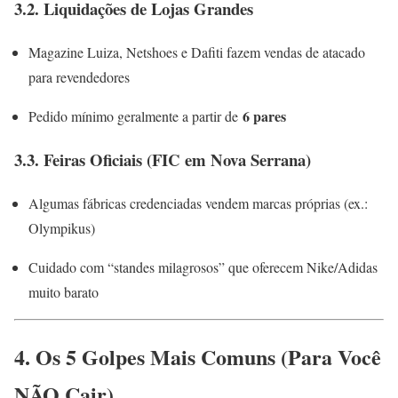
3.2. Liquidações de Lojas Grandes
Magazine Luiza, Netshoes e Dafiti fazem vendas de atacado
para revendedores
6 pares
Pedido mínimo geralmente a partir de
3.3. Feiras Oficiais (FIC em Nova Serrana)
Algumas fábricas credenciadas vendem marcas próprias (ex.:
Olympikus)
Cuidado com “standes milagrosos” que oferecem Nike/Adidas
muito barato
4. Os 5 Golpes Mais Comuns (Para Você
NÃO Cair)