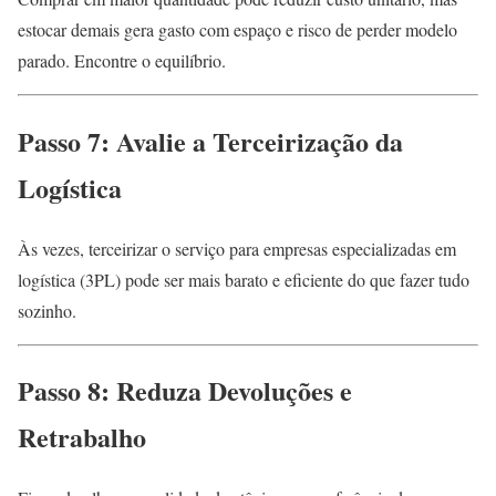
estocar demais gera gasto com espaço e risco de perder modelo
parado. Encontre o equilíbrio.
Passo 7: Avalie a Terceirização da
Logística
Às vezes, terceirizar o serviço para empresas especializadas em
logística (3PL) pode ser mais barato e eficiente do que fazer tudo
sozinho.
Passo 8: Reduza Devoluções e
Retrabalho