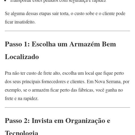
Se alguma dessas etapas sair torta, o custo sobe e o cliente pode
ficar insatisfeito.
Passo 1: Escolha um Armazém Bem
Localizado
Pra não ter custo de frete alto, escolha um local que fique perto
dos seus principais fornecedores e clientes. Em Nova Serrana, por
exemplo, se o armazém ficar perto das fábricas, você ganha no
frete e na rapidez.
Passo 2: Invista em Organização e
Tecnologia