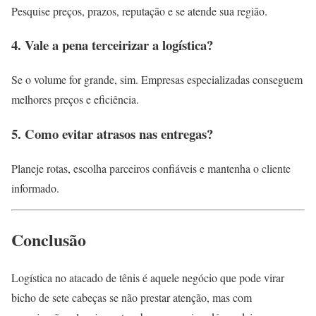
Pesquise preços, prazos, reputação e se atende sua região.
4. Vale a pena terceirizar a logística?
Se o volume for grande, sim. Empresas especializadas conseguem
melhores preços e eficiência.
5. Como evitar atrasos nas entregas?
Planeje rotas, escolha parceiros confiáveis e mantenha o cliente
informado.
Conclusão
Logística no atacado de tênis é aquele negócio que pode virar
bicho de sete cabeças se não prestar atenção, mas com