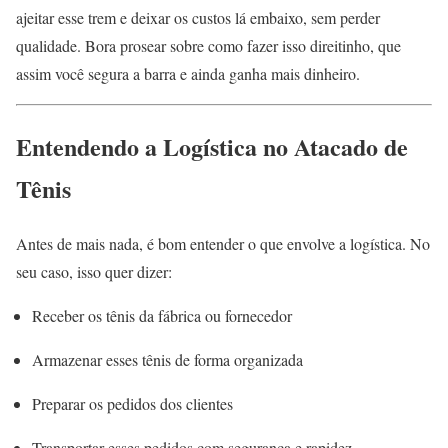
ajeitar esse trem e deixar os custos lá embaixo, sem perder
qualidade. Bora prosear sobre como fazer isso direitinho, que
assim você segura a barra e ainda ganha mais dinheiro.
Entendendo a Logística no Atacado de
Tênis
Antes de mais nada, é bom entender o que envolve a logística. No
seu caso, isso quer dizer:
Receber os tênis da fábrica ou fornecedor
Armazenar esses tênis de forma organizada
Preparar os pedidos dos clientes
Transportar esses pedidos com segurança e rapidez