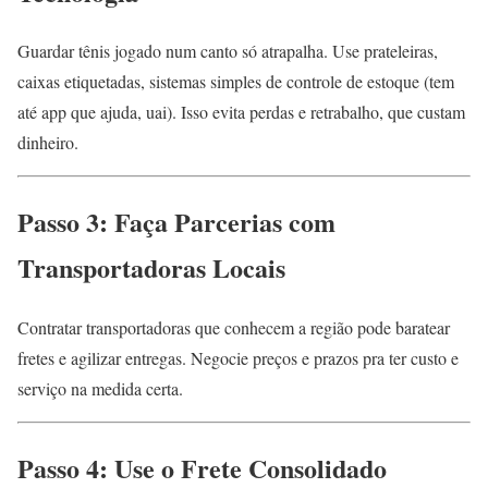
Guardar tênis jogado num canto só atrapalha. Use prateleiras,
caixas etiquetadas, sistemas simples de controle de estoque (tem
até app que ajuda, uai). Isso evita perdas e retrabalho, que custam
dinheiro.
Passo 3: Faça Parcerias com
Transportadoras Locais
Contratar transportadoras que conhecem a região pode baratear
fretes e agilizar entregas. Negocie preços e prazos pra ter custo e
serviço na medida certa.
Passo 4: Use o Frete Consolidado