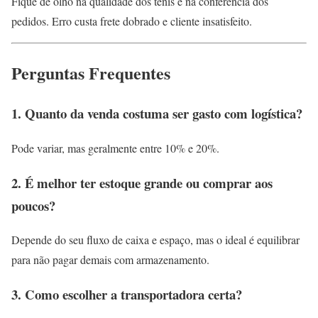
Fique de olho na qualidade dos tênis e na conferência dos
pedidos. Erro custa frete dobrado e cliente insatisfeito.
Perguntas Frequentes
1. Quanto da venda costuma ser gasto com logística?
Pode variar, mas geralmente entre 10% e 20%.
2. É melhor ter estoque grande ou comprar aos
poucos?
Depende do seu fluxo de caixa e espaço, mas o ideal é equilibrar
para não pagar demais com armazenamento.
3. Como escolher a transportadora certa?