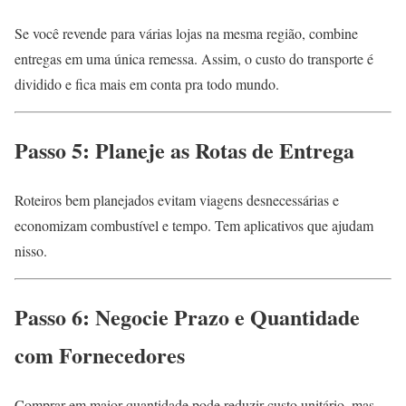
Se você revende para várias lojas na mesma região, combine
entregas em uma única remessa. Assim, o custo do transporte é
dividido e fica mais em conta pra todo mundo.
Passo 5: Planeje as Rotas de Entrega
Roteiros bem planejados evitam viagens desnecessárias e
economizam combustível e tempo. Tem aplicativos que ajudam
nisso.
Passo 6: Negocie Prazo e Quantidade
com Fornecedores
Comprar em maior quantidade pode reduzir custo unitário, mas