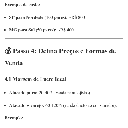
Exemplo de custo:
SP para Nordeste (100 pares):
~R$ 800
MG para Sul (50 pares):
~R$ 400
💰 Passo 4: Defina Preços e Formas de
Venda
4.1 Margem de Lucro Ideal
Atacado puro:
20-40% (venda para lojistas).
Atacado + varejo:
60-120% (venda direto ao consumidor).
Exemplo: