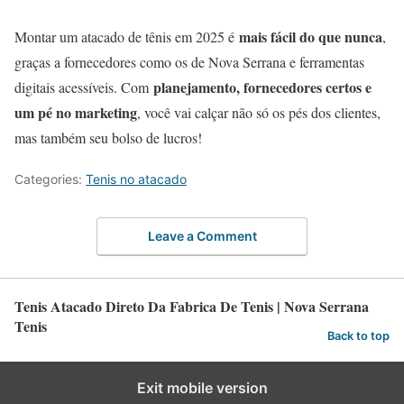
mais fácil do que nunca
Montar um atacado de tênis em 2025 é
,
graças a fornecedores como os de Nova Serrana e ferramentas
planejamento, fornecedores certos e
digitais acessíveis. Com
um pé no marketing
, você vai calçar não só os pés dos clientes,
mas também seu bolso de lucros!
Categories:
Tenis no atacado
Leave a Comment
Tenis Atacado Direto Da Fabrica De Tenis | Nova Serrana
Tenis
Back to top
Exit mobile version