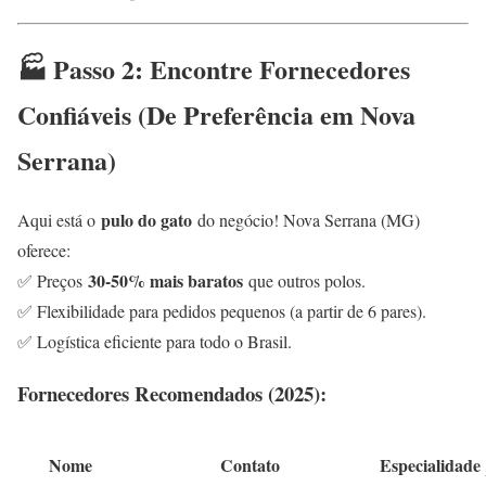
🏭 Passo 2: Encontre Fornecedores
Confiáveis (De Preferência em Nova
Serrana)
pulo do gato
Aqui está o
do negócio! Nova Serrana (MG)
oferece:
30-50% mais baratos
✅ Preços
que outros polos.
✅ Flexibilidade para pedidos pequenos (a partir de 6 pares).
✅ Logística eficiente para todo o Brasil.
Fornecedores Recomendados (2025):
Nome
Contato
Especialidade