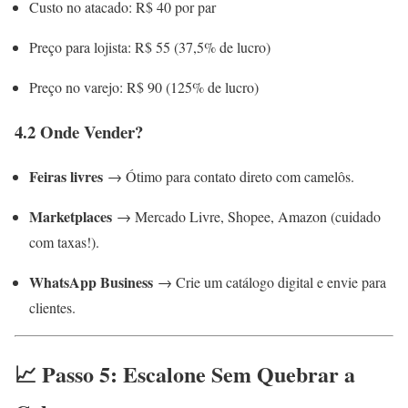
Custo no atacado: R$ 40 por par
Preço para lojista: R$ 55 (37,5% de lucro)
Preço no varejo: R$ 90 (125% de lucro)
4.2 Onde Vender?
Feiras livres
→ Ótimo para contato direto com camelôs.
Marketplaces
→ Mercado Livre, Shopee, Amazon (cuidado
com taxas!).
WhatsApp Business
→ Crie um catálogo digital e envie para
clientes.
📈 Passo 5: Escalone Sem Quebrar a