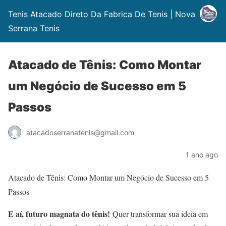
Tenis Atacado Direto Da Fabrica De Tenis | Nova
Serrana Tenis
Atacado de Tênis: Como Montar
um Negócio de Sucesso em 5
Passos
atacadoserranatenis@gmail.com
1 ano ago
Atacado de Tênis: Como Montar um Negócio de Sucesso em 5
Passos
E aí, futuro magnata do tênis!
Quer transformar sua ideia em