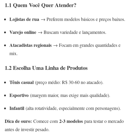
1.1 Quem Você Quer Atender?
Lojistas de rua
→ Preferem modelos básicos e preços baixos.
Varejo online
→ Buscam variedade e lançamentos.
Atacadistas regionais
→ Focam em grandes quantidades e
mix.
1.2 Escolha Uma Linha de Produtos
Tênis casual
(preço médio: R$ 30-60 no atacado).
Esportivo
(margem maior, mas exige mais qualidade).
Infantil
(alta rotatividade, especialmente com personagens).
Dica de ouro:
2-3 modelos
Comece com
para testar o mercado
antes de investir pesado.