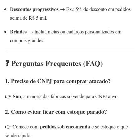
Descontos progressivos
→ Ex.: 5% de desconto em pedidos
acima de R$ 5 mil.
Brindes
→ Inclua meias ou cadarços personalizados em
compras grandes.
❓ Perguntas Frequentes (FAQ)
1. Preciso de CNPJ para comprar atacado?
Sim
👉
, a maioria das fábricas só vende para CNPJ ativo.
2. Como evitar ficar com estoque parado?
pedidos sob encomenda
👉 Comece com
e só estoque o que
vende rápido.