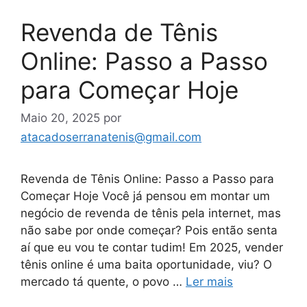
Revenda de Tênis
Online: Passo a Passo
para Começar Hoje
Maio 20, 2025
por
atacadoserranatenis@gmail.com
Revenda de Tênis Online: Passo a Passo para
Começar Hoje Você já pensou em montar um
negócio de revenda de tênis pela internet, mas
não sabe por onde começar? Pois então senta
aí que eu vou te contar tudim! Em 2025, vender
tênis online é uma baita oportunidade, viu? O
mercado tá quente, o povo …
Ler mais