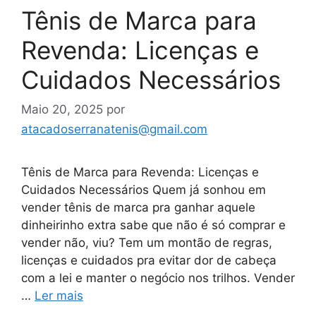
Tênis de Marca para
Revenda: Licenças e
Cuidados Necessários
Maio 20, 2025
por
atacadoserranatenis@gmail.com
Tênis de Marca para Revenda: Licenças e
Cuidados Necessários Quem já sonhou em
vender tênis de marca pra ganhar aquele
dinheirinho extra sabe que não é só comprar e
vender não, viu? Tem um montão de regras,
licenças e cuidados pra evitar dor de cabeça
com a lei e manter o negócio nos trilhos. Vender
…
Ler mais