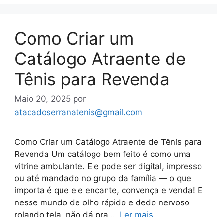
Como Criar um
Catálogo Atraente de
Tênis para Revenda
Maio 20, 2025
por
atacadoserranatenis@gmail.com
Como Criar um Catálogo Atraente de Tênis para
Revenda Um catálogo bem feito é como uma
vitrine ambulante. Ele pode ser digital, impresso
ou até mandado no grupo da família — o que
importa é que ele encante, convença e venda! E
nesse mundo de olho rápido e dedo nervoso
rolando tela, não dá pra …
Ler mais