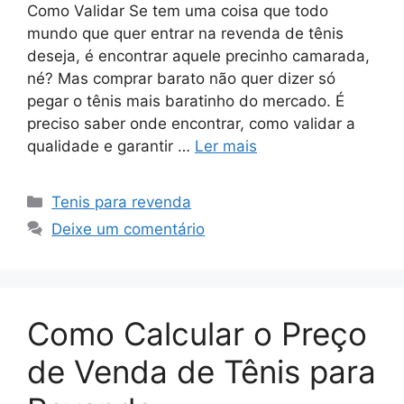
Como Validar Se tem uma coisa que todo
mundo que quer entrar na revenda de tênis
deseja, é encontrar aquele precinho camarada,
né? Mas comprar barato não quer dizer só
pegar o tênis mais baratinho do mercado. É
preciso saber onde encontrar, como validar a
qualidade e garantir …
Ler mais
Categorias
Tenis para revenda
Deixe um comentário
Como Calcular o Preço
de Venda de Tênis para