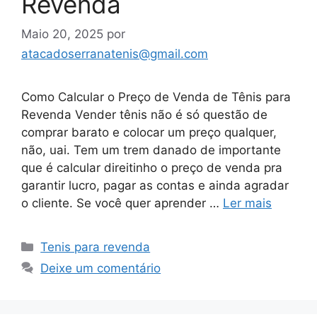
Revenda
Maio 20, 2025
por
atacadoserranatenis@gmail.com
Como Calcular o Preço de Venda de Tênis para
Revenda Vender tênis não é só questão de
comprar barato e colocar um preço qualquer,
não, uai. Tem um trem danado de importante
que é calcular direitinho o preço de venda pra
garantir lucro, pagar as contas e ainda agradar
o cliente. Se você quer aprender …
Ler mais
Categorias
Tenis para revenda
Deixe um comentário